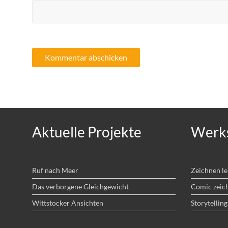
Aktuelle Projekte
Werks
Ruf nach Meer
Zeichnen l
Das verborgene Gleichgewicht
Comic zeic
Wittstocker Ansichten
Storytelling