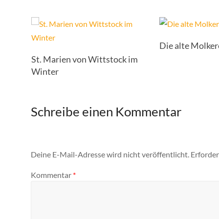
Die alte Molker
St. Marien von Wittstock im
Winter
Schreibe einen Kommentar
Deine E-Mail-Adresse wird nicht veröffentlicht.
Erforder
Kommentar
*