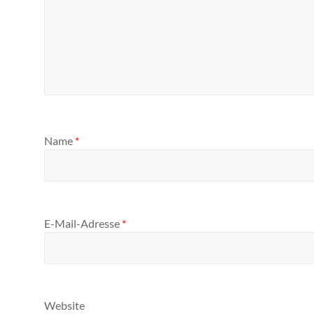
Name
*
E-Mail-Adresse
*
Website