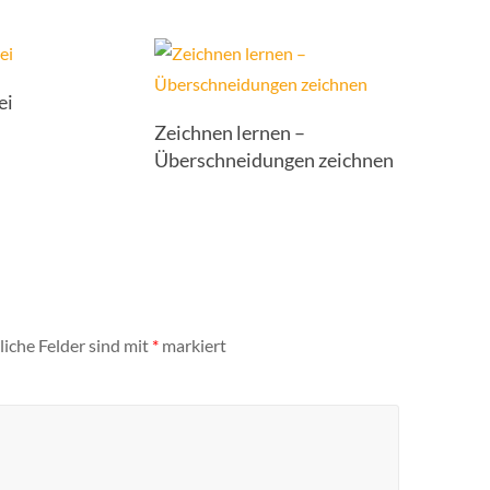
ei
Zeichnen lernen –
Überschneidungen zeichnen
liche Felder sind mit
*
markiert