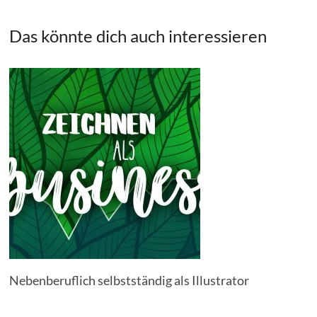
Das könnte dich auch interessieren
Nebenberuflich selbstständig als Illustrator