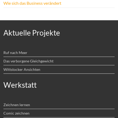
Wie sich das Business verändert
Aktuelle Projekte
Ruf nach Meer
Das verborgene Gleichgewicht
Wittstocker Ansichten
Werkstatt
Zeichnen lernen
Comic zeichnen