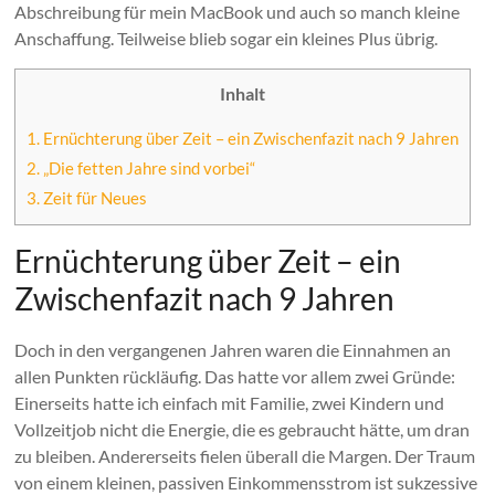
Abschreibung für mein MacBook und auch so manch kleine
Anschaffung. Teilweise blieb sogar ein kleines Plus übrig.
Inhalt
1.
Ernüchterung über Zeit – ein Zwischenfazit nach 9 Jahren
2.
„Die fetten Jahre sind vorbei“
3.
Zeit für Neues
Ernüchterung über Zeit – ein
Zwischenfazit nach 9 Jahren
Doch in den vergangenen Jahren waren die Einnahmen an
allen Punkten rückläufig. Das hatte vor allem zwei Gründe:
Einerseits hatte ich einfach mit Familie, zwei Kindern und
Vollzeitjob nicht die Energie, die es gebraucht hätte, um dran
zu bleiben. Andererseits fielen überall die Margen. Der Traum
von einem kleinen, passiven Einkommensstrom ist sukzessive