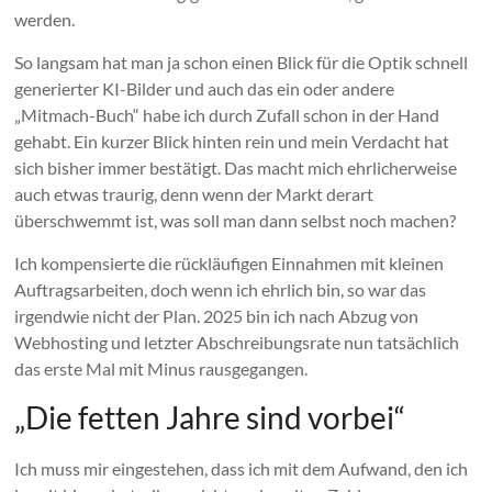
werden.
So langsam hat man ja schon einen Blick für die Optik schnell
generierter KI-Bilder und auch das ein oder andere
„Mitmach-Buch“ habe ich durch Zufall schon in der Hand
gehabt. Ein kurzer Blick hinten rein und mein Verdacht hat
sich bisher immer bestätigt. Das macht mich ehrlicherweise
auch etwas traurig, denn wenn der Markt derart
überschwemmt ist, was soll man dann selbst noch machen?
Ich kompensierte die rückläufigen Einnahmen mit kleinen
Auftragsarbeiten, doch wenn ich ehrlich bin, so war das
irgendwie nicht der Plan. 2025 bin ich nach Abzug von
Webhosting und letzter Abschreibungsrate nun tatsächlich
das erste Mal mit Minus rausgegangen.
„Die fetten Jahre sind vorbei“
Ich muss mir eingestehen, dass ich mit dem Aufwand, den ich