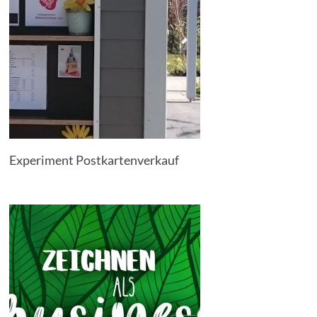
Experiment Postkartenverkauf