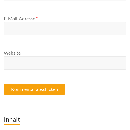
E-Mail-Adresse
*
Website
Inhalt