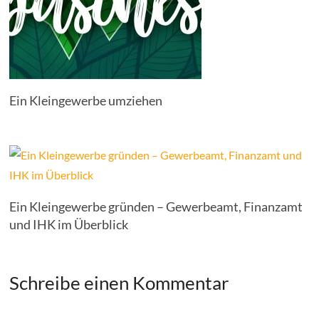
Ein Kleingewerbe umziehen
Ein Kleingewerbe gründen – Gewerbeamt, Finanzamt
und IHK im Überblick
Schreibe einen Kommentar