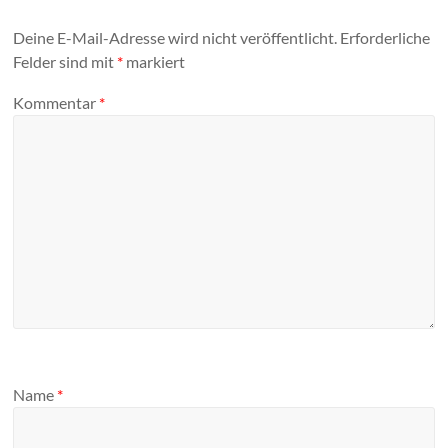
Deine E-Mail-Adresse wird nicht veröffentlicht.
Erforderliche
Felder sind mit
*
markiert
Kommentar
*
Name
*