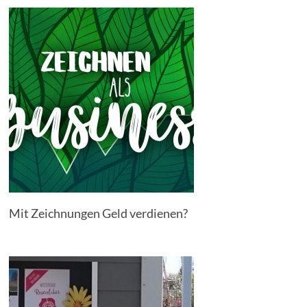
Mit Zeichnungen Geld verdienen?