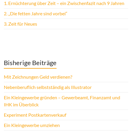
1.
Ernüchterung über Zeit – ein Zwischenfazit nach 9 Jahren
2.
„Die fetten Jahre sind vorbei“
3.
Zeit für Neues
Bisherige Beiträge
Mit Zeichnungen Geld verdienen?
Nebenberuflich selbstständig als Illustrator
Ein Kleingewerbe gründen – Gewerbeamt, Finanzamt und
IHK im Überblick
Experiment Postkartenverkauf
Ein Kleingewerbe umziehen