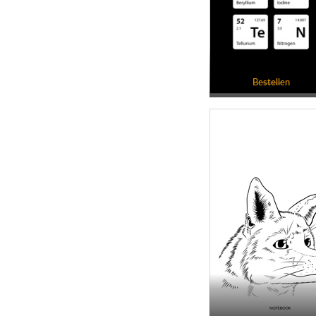
Bestellen