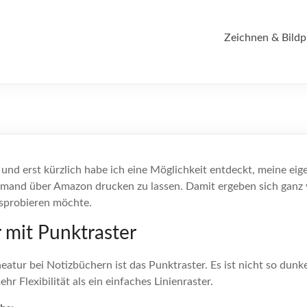
Zeichnen & Bildp
 und erst kürzlich habe ich eine Möglichkeit entdeckt, meine ei
mand über Amazon drucken zu lassen. Damit ergeben sich ganz vi
usprobieren möchte.
 mit Punktraster
eatur bei Notizbüchern ist das Punktraster. Es ist nicht so dunke
ehr Flexibilität als ein einfaches Linienraster.