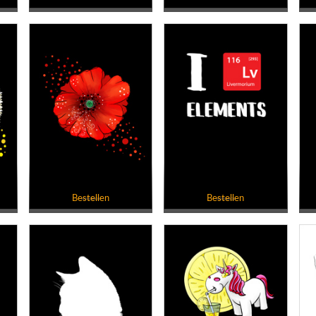
Bestellen
Bestellen