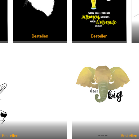
Bestellen
Bestellen
Bestellen
Bestellen