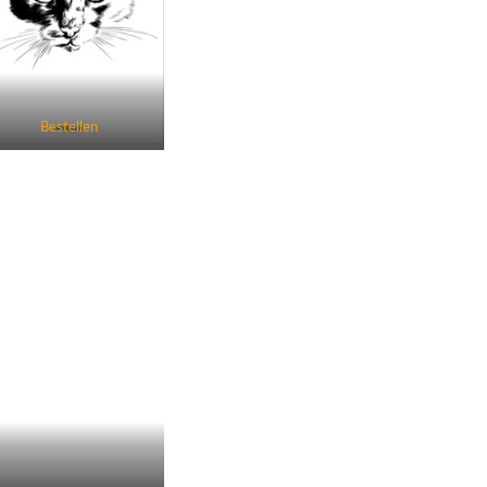
Bestellen