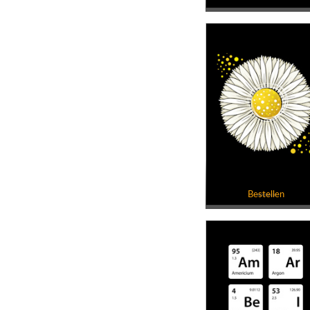
Bestellen