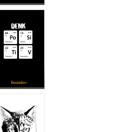
Bestellen