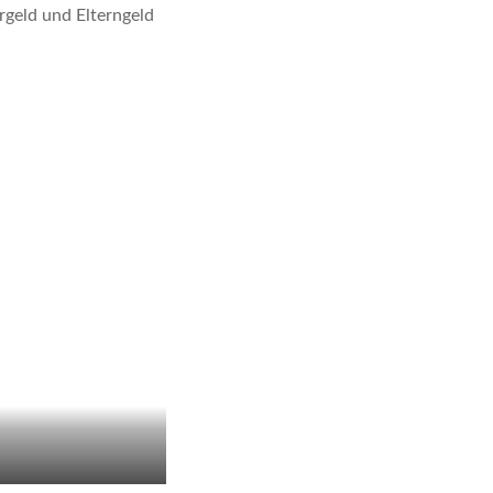
rgeld und Elterngeld