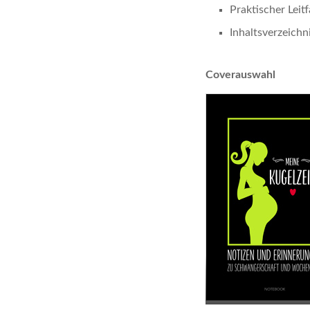
Praktischer Lei
Inhaltsverzeichn
Coverauswahl