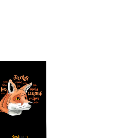
Bestellen