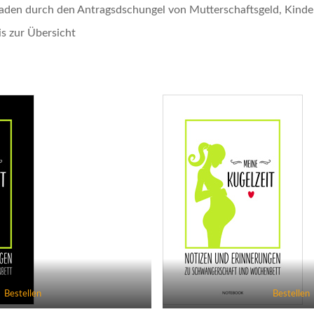
tfaden durch den Antragsdschungel von Mutterschaftsgeld, Kinde
is zur Übersicht
Bestellen
Bestellen