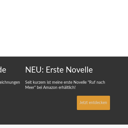
de
NEU: Erste Novelle
Zeichnungen
Seit kurzem ist meine erste Novelle "Ruf nach
Meer" bei Amazon erhältlich!
Jetzt entdecken