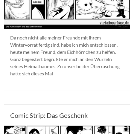
Da noch nicht alle meiner Freunde mit ihrem
Wintervorrat fertig sind, habe ich mich entschlossen,
heute meinem Freund, dem Eichhörnchen zu helfen.
Ganz begeistert begrüßte er mich an den Wurzeln
seines Heimatbaumes. Zu unser beider Überraschung
hatte sich dieses Mal
Comic Strip: Das Geschenk