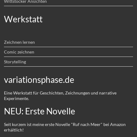
Wittstocker Ansichten
Werkstatt
Zeichnen lernen
Comic zeichnen
Storytelling
variationsphase.de
Eine Werkstatt für Geschichten, Zeichnungen und narrative
Experimente.
NEU: Erste Novelle
Seit kurzem ist meine erste Novelle "Ruf nach Meer" bei Amazon
erhältlich!