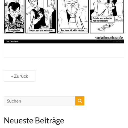
« Zurück
Neueste Beiträge