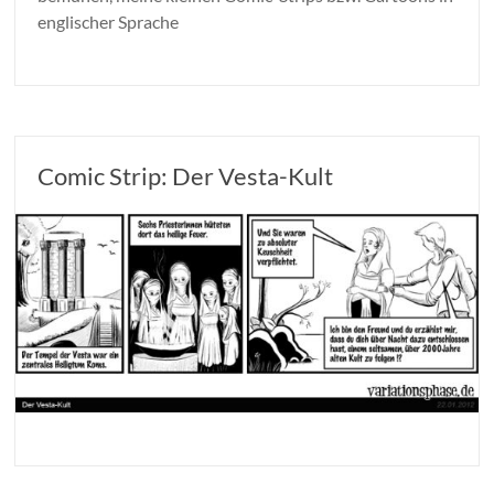
englischer Sprache
Comic Strip: Der Vesta-Kult