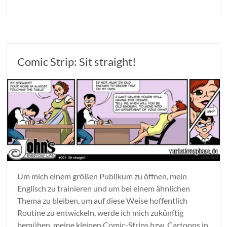
Comic Strip: Sit straight!
Um mich einem größen Publikum zu öffnen, mein
Englisch zu trainieren und um bei einem ähnlichen
Thema zu bleiben, um auf diese Weise hoffentlich
Routine zu entwickeln, werde ich mich zukünftig
bemühen, meine kleinen Comic-Strips bzw. Cartoons in