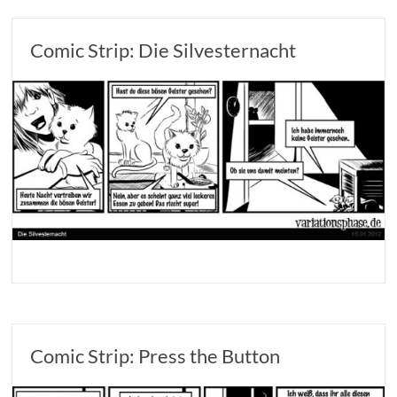
Comic Strip: Die Silvesternacht
Comic Strip: Press the Button