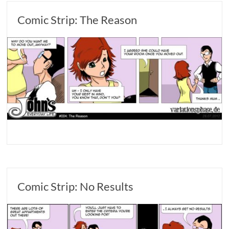
Comic Strip: The Reason
Comic Strip: No Results