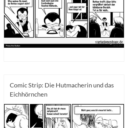
Comic Strip: Die Hutmacherin und das
Eichhörnchen