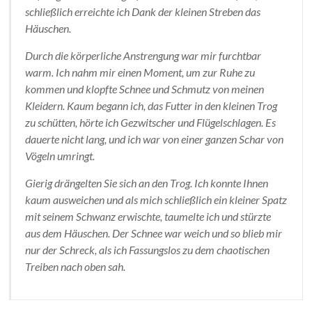
schließlich erreichte ich Dank der kleinen Streben das
Häuschen.
Durch die körperliche Anstrengung war mir furchtbar
warm. Ich nahm mir einen Moment, um zur Ruhe zu
kommen und klopfte Schnee und Schmutz von meinen
Kleidern. Kaum begann ich, das Futter in den kleinen Trog
zu schütten, hörte ich Gezwitscher und Flügelschlagen. Es
dauerte nicht lang, und ich war von einer ganzen Schar von
Vögeln umringt.
Gierig drängelten Sie sich an den Trog. Ich konnte Ihnen
kaum ausweichen und als mich schließlich ein kleiner Spatz
mit seinem Schwanz erwischte, taumelte ich und stürzte
aus dem Häuschen. Der Schnee war weich und so blieb mir
nur der Schreck, als ich Fassungslos zu dem chaotischen
Treiben nach oben sah.