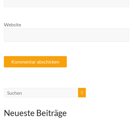
Website
Neueste Beiträge