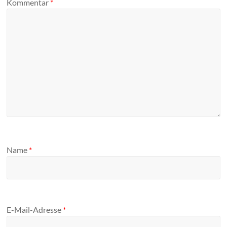
Kommentar
*
Name
*
E-Mail-Adresse
*