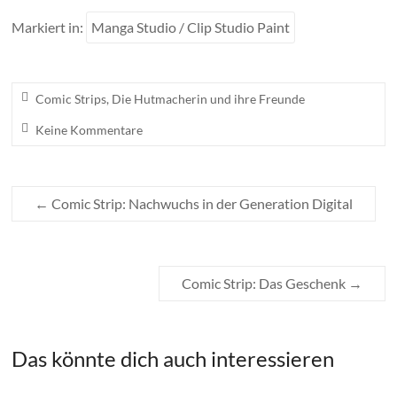
Markiert in:
Manga Studio / Clip Studio Paint
Comic Strips
,
Die Hutmacherin und ihre Freunde
Keine Kommentare
←
Comic Strip: Nachwuchs in der Generation Digital
Comic Strip: Das Geschenk
→
Das könnte dich auch interessieren