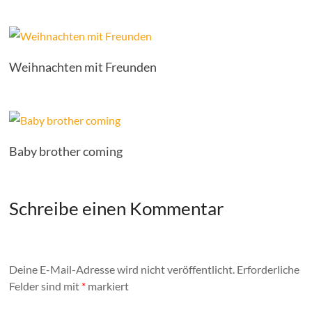
Weihnachten mit Freunden
Baby brother coming
Schreibe einen Kommentar
Deine E-Mail-Adresse wird nicht veröffentlicht.
Erforderliche
Felder sind mit
*
markiert