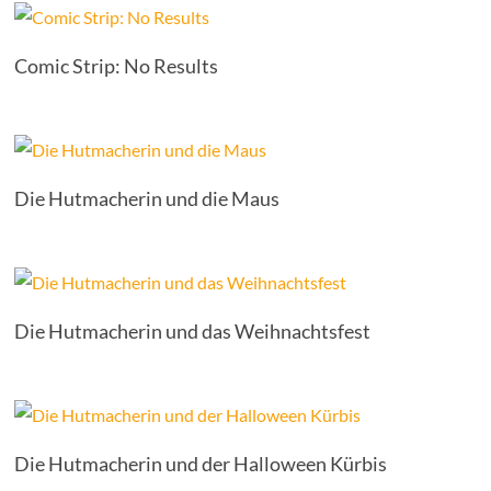
Comic Strip: No Results
Die Hutmacherin und die Maus
Die Hutmacherin und das Weihnachtsfest
Die Hutmacherin und der Halloween Kürbis