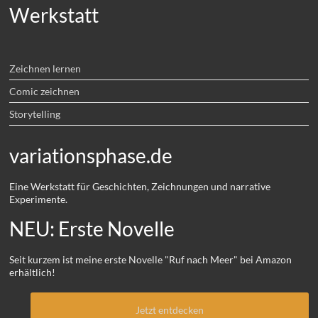
Werkstatt
Zeichnen lernen
Comic zeichnen
Storytelling
variationsphase.de
Eine Werkstatt für Geschichten, Zeichnungen und narrative
Experimente.
NEU: Erste Novelle
Seit kurzem ist meine erste Novelle "Ruf nach Meer" bei Amazon
erhältlich!
Jetzt entdecken