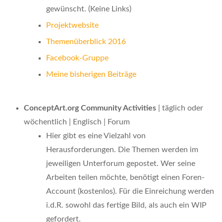
gewünscht. (Keine Links)
Projektwebsite
Themenüberblick 2016
Facebook-Gruppe
Meine bisherigen Beiträge
ConceptArt.org Community Activities
| täglich oder
wöchentlich | Englisch | Forum
Hier gibt es eine Vielzahl von
Herausforderungen. Die Themen werden im
jeweiligen Unterforum gepostet. Wer seine
Arbeiten teilen möchte, benötigt einen Foren-
Account (kostenlos). Für die Einreichung werden
i.d.R. sowohl das fertige Bild, als auch ein WIP
gefordert.