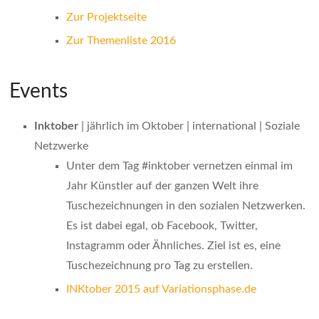
Zur Projektseite
Zur Themenliste 2016
Events
Inktober
| jährlich im Oktober | international | Soziale
Netzwerke
Unter dem Tag #inktober vernetzen einmal im
Jahr Künstler auf der ganzen Welt ihre
Tuschezeichnungen in den sozialen Netzwerken.
Es ist dabei egal, ob Facebook, Twitter,
Instagramm oder Ähnliches. Ziel ist es, eine
Tuschezeichnung pro Tag zu erstellen.
INKtober 2015 auf Variationsphase.de