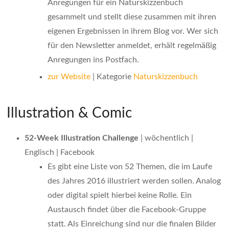
Anregungen für ein Naturskizzenbuch
gesammelt und stellt diese zusammen mit ihren
eigenen Ergebnissen in ihrem Blog vor. Wer sich
für den Newsletter anmeldet, erhält regelmäßig
Anregungen ins Postfach.
zur Website
| Kategorie
Naturskizzenbuch
Illustration & Comic
52-Week Illustration Challenge
| wöchentlich |
Englisch | Facebook
Es gibt eine Liste von 52 Themen, die im Laufe
des Jahres 2016 illustriert werden sollen. Analog
oder digital spielt hierbei keine Rolle. Ein
Austausch findet über die Facebook-Gruppe
statt. Als Einreichung sind nur die finalen Bilder