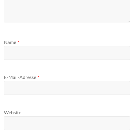
Name
*
E-Mail-Adresse
*
Website