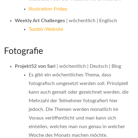
Illustration-Friday
Weekly Art Challenges
| wöchentlich | Englisch
Tumblr-Website
Fotografie
Projekt52 von Sari
| wöchentlich | Deutsch | Blog
Es gibt ein wöchentliches Thema, dass
fotografisch umgesetzt werden soll. Prinzipiell
kann auch gemalt oder gezeichnet werden, die
Mehrzahl der Teilnehmer fotografiert hier
jedoch. Die Themen werden monatlich im
Voraus veröffentlicht und man kann sich
einteilen, welches man nun genau in welcher
Woche des Monats machen möchte.