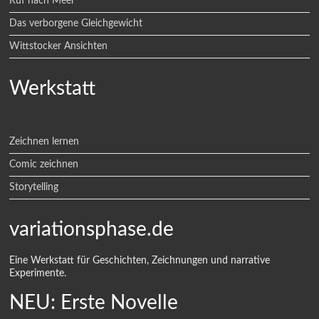
Ruf nach Meer
Das verborgene Gleichgewicht
Wittstocker Ansichten
Werkstatt
Zeichnen lernen
Comic zeichnen
Storytelling
variationsphase.de
Eine Werkstatt für Geschichten, Zeichnungen und narrative
Experimente.
NEU: Erste Novelle