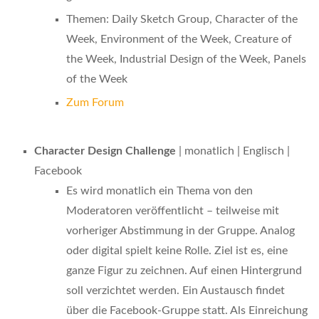
Themen: Daily Sketch Group, Character of the
Week, Environment of the Week, Creature of
the Week, Industrial Design of the Week, Panels
of the Week
Zum Forum
Character Design Challenge
| monatlich | Englisch |
Facebook
Es wird monatlich ein Thema von den
Moderatoren veröffentlicht – teilweise mit
vorheriger Abstimmung in der Gruppe. Analog
oder digital spielt keine Rolle. Ziel ist es, eine
ganze Figur zu zeichnen. Auf einen Hintergrund
soll verzichtet werden. Ein Austausch findet
über die Facebook-Gruppe statt. Als Einreichung