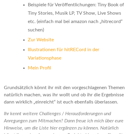
Beispiele für Veröffentlichungen: Tiny Book of
Tiny Stories, Musik LP, TV Show, Live Shows
etc. (einfach mal bei amazon nach „hitrecord“
suchen)
Zur Website
Illustrationen für hitRECord in der
Variationsphase
Mein Profil
Grundsätzlich könnt ihr mit den vorgeschlagenen Themen
natürlich machen, was ihr wollt und ob ihr die Ergebnisse
dann wirklich „einreicht“ ist euch ebenfalls überlassen.
Ihr kennt weitere Challenges / Herausforderungen und
Anregungen zum Mitmachen? Dann freue ich mich über eure
Hinweise, um die Liste hier ergänzen zu können. Natürlich