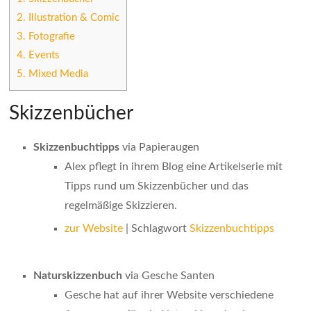
2.
Illustration & Comic
3.
Fotografie
4.
Events
5.
Mixed Media
Skizzenbücher
Skizzenbuchtipps
via Papieraugen
Alex pflegt in ihrem Blog eine Artikelserie mit
Tipps rund um Skizzenbücher und das
regelmäßige Skizzieren.
zur Website
| Schlagwort
Skizzenbuchtipps
Naturskizzenbuch
via Gesche Santen
Gesche hat auf ihrer Website verschiedene