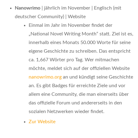
Nanowrimo
| jährlich im November | Englisch (mit
deutscher Community) | Website
Einmal im Jahr im November findet der
„National Novel Writing Month“ statt. Ziel ist es,
innerhalb eines Monats 50.000 Worte für seine
eigene Geschichte zu schreiben. Das entspricht
ca. 1,667 Wörter pro Tag. Wer mitmachen
möchte, meldet sich auf der offiziellen Website
nanowrimo.org
an und kündigt seine Geschichte
an. Es gibt Badges für erreichte Ziele und vor
allem eine Community, die man einerseits über
das offizielle Forum und andererseits in den
sozialen Netzwerken wieder findet.
Zur Website