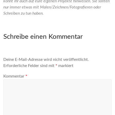
könnt ihr auch auf eure eigenen Projekte hinweisen. Sie sollten
nur immer etwas mit Malen/Zeichnen/Fotografieren oder
Schreiben zu tun haben.
Schreibe einen Kommentar
Deine E-Mail-Adresse wird nicht veröffentlicht.
Erforderliche Felder sind mit
*
markiert
Kommentar
*