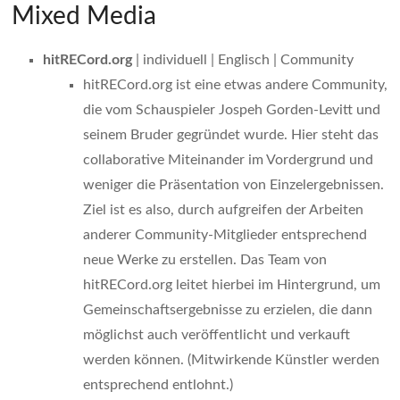
Mixed Media
hitRECord.org
| individuell | Englisch | Community
hitRECord.org ist eine etwas andere Community,
die vom Schauspieler Jospeh Gorden-Levitt und
seinem Bruder gegründet wurde. Hier steht das
collaborative Miteinander im Vordergrund und
weniger die Präsentation von Einzelergebnissen.
Ziel ist es also, durch aufgreifen der Arbeiten
anderer Community-Mitglieder entsprechend
neue Werke zu erstellen. Das Team von
hitRECord.org leitet hierbei im Hintergrund, um
Gemeinschaftsergebnisse zu erzielen, die dann
möglichst auch veröffentlicht und verkauft
werden können. (Mitwirkende Künstler werden
entsprechend entlohnt.)