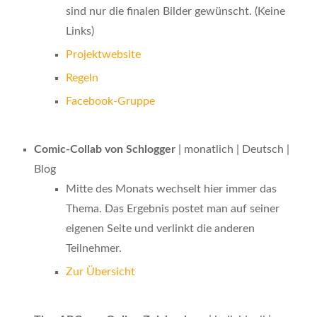
sind nur die finalen Bilder gewünscht. (Keine
Links)
Projektwebsite
Regeln
Facebook-Gruppe
Comic-Collab von Schlogger
| monatlich | Deutsch |
Blog
Mitte des Monats wechselt hier immer das
Thema. Das Ergebnis postet man auf seiner
eigenen Seite und verlinkt die anderen
Teilnehmer.
Zur Übersicht