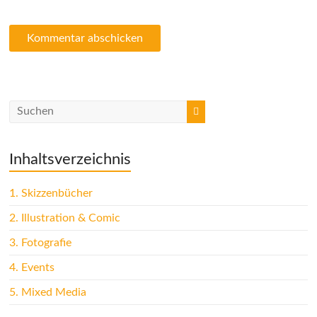
Inhaltsverzeichnis
1.
Skizzenbücher
2.
Illustration & Comic
3.
Fotografie
4.
Events
5.
Mixed Media