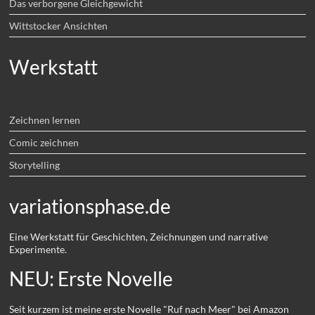
Das verborgene Gleichgewicht
Wittstocker Ansichten
Werkstatt
Zeichnen lernen
Comic zeichnen
Storytelling
variationsphase.de
Eine Werkstatt für Geschichten, Zeichnungen und narrative
Experimente.
NEU: Erste Novelle
Seit kurzem ist meine erste Novelle "Ruf nach Meer" bei Amazon