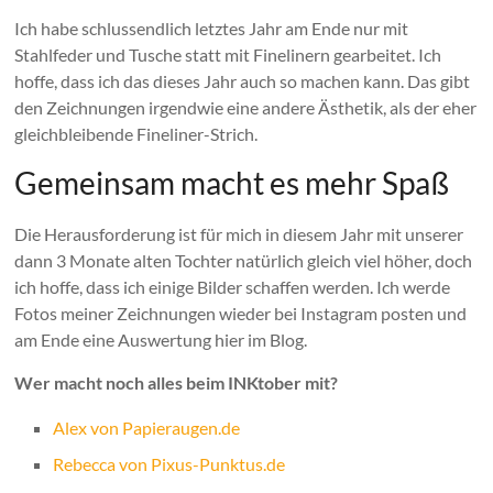
Ich habe schlussendlich letztes Jahr am Ende nur mit
Stahlfeder und Tusche statt mit Finelinern gearbeitet. Ich
hoffe, dass ich das dieses Jahr auch so machen kann. Das gibt
den Zeichnungen irgendwie eine andere Ästhetik, als der eher
gleichbleibende Fineliner-Strich.
Gemeinsam macht es mehr Spaß
Die Herausforderung ist für mich in diesem Jahr mit unserer
dann 3 Monate alten Tochter natürlich gleich viel höher, doch
ich hoffe, dass ich einige Bilder schaffen werden. Ich werde
Fotos meiner Zeichnungen wieder bei Instagram posten und
am Ende eine Auswertung hier im Blog.
Wer macht noch alles beim INKtober mit?
Alex von Papieraugen.de
Rebecca von Pixus-Punktus.de