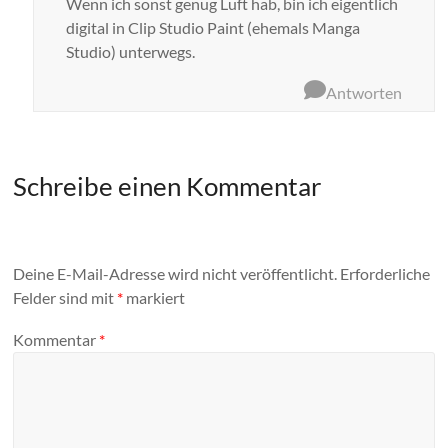
Wenn ich sonst genug Luft hab, bin ich eigentlich
digital in Clip Studio Paint (ehemals Manga
Studio) unterwegs.
Antworten
Schreibe einen Kommentar
Deine E-Mail-Adresse wird nicht veröffentlicht.
Erforderliche
Felder sind mit
*
markiert
Kommentar
*