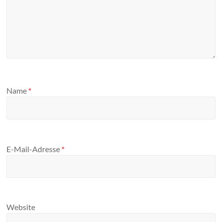
Name
*
E-Mail-Adresse
*
Website