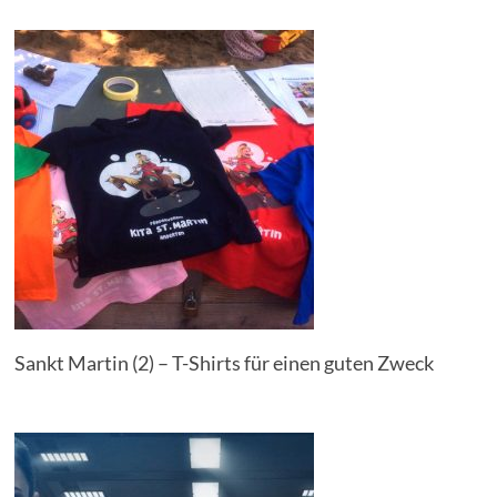
Sankt Martin (2) – T-Shirts für einen guten Zweck