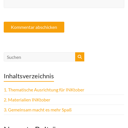
Inhaltsverzeichnis
1.
Thematische Ausrichtung für INKtober
2.
Materialien INKtober
3.
Gemeinsam macht es mehr Spaß