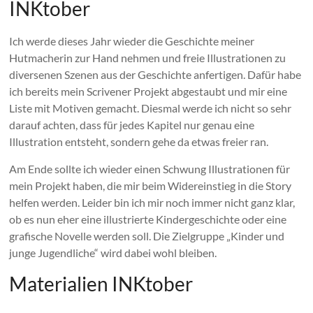
INKtober
Ich werde dieses Jahr wieder die Geschichte meiner
Hutmacherin zur Hand nehmen und freie Illustrationen zu
diversenen Szenen aus der Geschichte anfertigen. Dafür habe
ich bereits mein Scrivener Projekt abgestaubt und mir eine
Liste mit Motiven gemacht. Diesmal werde ich nicht so sehr
darauf achten, dass für jedes Kapitel nur genau eine
Illustration entsteht, sondern gehe da etwas freier ran.
Am Ende sollte ich wieder einen Schwung Illustrationen für
mein Projekt haben, die mir beim Widereinstieg in die Story
helfen werden. Leider bin ich mir noch immer nicht ganz klar,
ob es nun eher eine illustrierte Kindergeschichte oder eine
grafische Novelle werden soll. Die Zielgruppe „Kinder und
junge Jugendliche“ wird dabei wohl bleiben.
Materialien INKtober