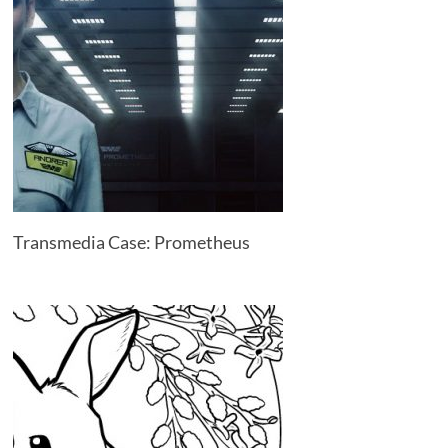
Transmedia Case: Prometheus