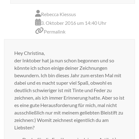
Rebecca Kiessus
3. Oktober 2016 um 14:40 Uhr
Permalink
Hey Christina,
der Inktober hat ja nun schon begonnen und so
könnte ich schon einige deiner Zeichnungen
bewundern. Ich bin dieses Jahr zum ersten Mal mit
dabei und es macht super viel Spaß, obwohl es
deutlich schwieriger ist mit Tinte und Feder zu
zeichnen, als ich immer Erinnerung hatte. Aber so ist
es eine gute Herausforderung für mich, mal nicht
ausschließlich nur mit meinem geliebten Bleistift zu
zeichnen:) Womit zeichnest eigentlich du am
Liebsten?