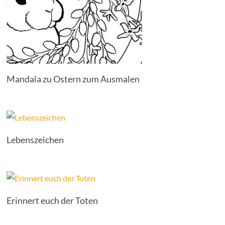
Mandala zu Ostern zum Ausmalen
Lebenszeichen
Erinnert euch der Toten