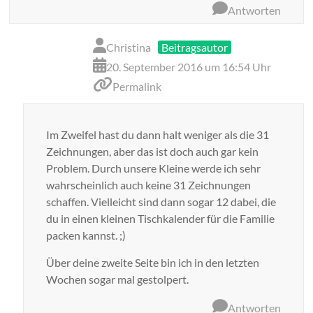
Antworten
Christina
Beitragsautor
20. September 2016 um 16:54 Uhr
Permalink
Im Zweifel hast du dann halt weniger als die 31
Zeichnungen, aber das ist doch auch gar kein
Problem. Durch unsere Kleine werde ich sehr
wahrscheinlich auch keine 31 Zeichnungen
schaffen. Vielleicht sind dann sogar 12 dabei, die
du in einen kleinen Tischkalender für die Familie
packen kannst. ;)
Über deine zweite Seite bin ich in den letzten
Wochen sogar mal gestolpert.
Antworten