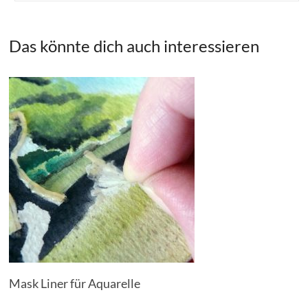
Das könnte dich auch interessieren
Mask Liner für Aquarelle