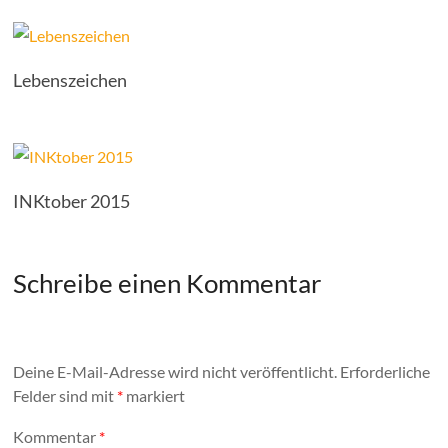
Lebenszeichen
INKtober 2015
Schreibe einen Kommentar
Deine E-Mail-Adresse wird nicht veröffentlicht.
Erforderliche
Felder sind mit
*
markiert
Kommentar
*