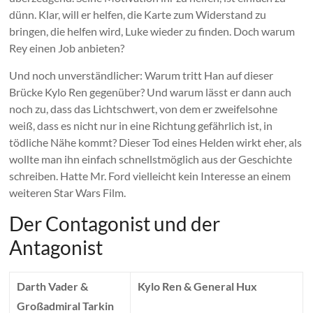
dünn. Klar, will er helfen, die Karte zum Widerstand zu
bringen, die helfen wird, Luke wieder zu finden. Doch warum
Rey einen Job anbieten?
Und noch unverständlicher: Warum tritt Han auf dieser
Brücke Kylo Ren gegenüber? Und warum lässt er dann auch
noch zu, dass das Lichtschwert, von dem er zweifelsohne
weiß, dass es nicht nur in eine Richtung gefährlich ist, in
tödliche Nähe kommt? Dieser Tod eines Helden wirkt eher, als
wollte man ihn einfach schnellstmöglich aus der Geschichte
schreiben. Hatte Mr. Ford vielleicht kein Interesse an einem
weiteren Star Wars Film.
Der Contagonist und der
Antagonist
Darth Vader &
Kylo Ren & General Hux
Großadmiral Tarkin