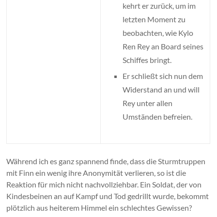
kehrt er zurück, um im
letzten Moment zu
beobachten, wie Kylo
Ren Rey an Board seines
Schiffes bringt.
Er schließt sich nun dem
Widerstand an und will
Rey unter allen
Umständen befreien.
Während ich es ganz spannend finde, dass die Sturmtruppen
mit Finn ein wenig ihre Anonymität verlieren, so ist die
Reaktion für mich nicht nachvollziehbar. Ein Soldat, der von
Kindesbeinen an auf Kampf und Tod gedrillt wurde, bekommt
plötzlich aus heiterem Himmel ein schlechtes Gewissen?