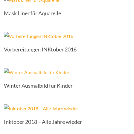
Mask Liner für Aquarelle
Vorbereitungen INKtober 2016
Winter Ausmalbild für Kinder
Inktober 2018 – Alle Jahre wieder