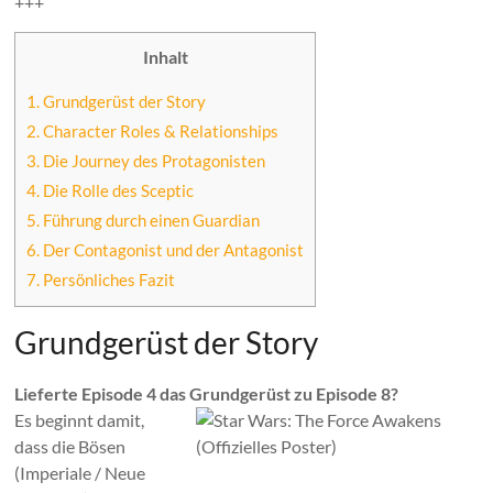
+++
Inhalt
1.
Grundgerüst der Story
2.
Character Roles & Relationships
3.
Die Journey des Protagonisten
4.
Die Rolle des Sceptic
5.
Führung durch einen Guardian
6.
Der Contagonist und der Antagonist
7.
Persönliches Fazit
Grundgerüst der Story
Lieferte Episode 4 das Grundgerüst zu Episode 8?
Es beginnt damit,
dass die Bösen
(Imperiale / Neue