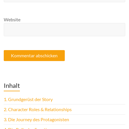
Website
Inhalt
1.
Grundgerüst der Story
2.
Character Roles & Relationships
3.
Die Journey des Protagonisten