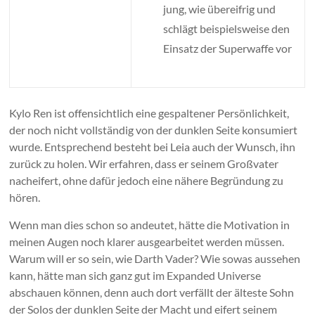
jung, wie übereifrig und
schlägt beispielsweise den
Einsatz der Superwaffe vor
Kylo Ren ist offensichtlich eine gespaltener Persönlichkeit,
der noch nicht vollständig von der dunklen Seite konsumiert
wurde. Entsprechend besteht bei Leia auch der Wunsch, ihn
zurück zu holen. Wir erfahren, dass er seinem Großvater
nacheifert, ohne dafür jedoch eine nähere Begründung zu
hören.
Wenn man dies schon so andeutet, hätte die Motivation in
meinen Augen noch klarer ausgearbeitet werden müssen.
Warum will er so sein, wie Darth Vader? Wie sowas aussehen
kann, hätte man sich ganz gut im Expanded Universe
abschauen können, denn auch dort verfällt der älteste Sohn
der Solos der dunklen Seite der Macht und eifert seinem