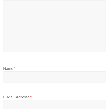
Name
*
E-Mail-Adresse
*