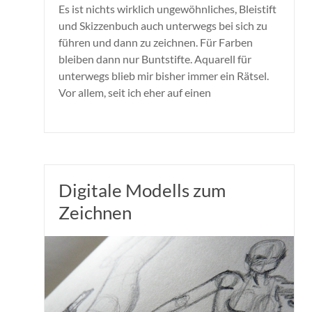
Es ist nichts wirklich ungewöhnliches, Bleistift
und Skizzenbuch auch unterwegs bei sich zu
führen und dann zu zeichnen. Für Farben
bleiben dann nur Buntstifte. Aquarell für
unterwegs blieb mir bisher immer ein Rätsel.
Vor allem, seit ich eher auf einen
Digitale Modells zum
Zeichnen