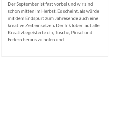
Der September ist fast vorbei und wir sind
schon mitten im Herbst. Es scheint, als würde
mit dem Endspurt zum Jahresende auch eine
kreative Zeit einsetzen. Der InkTober lädt alle
Kreativbegeisterte ein, Tusche, Pinsel und
Federn heraus zu holen und