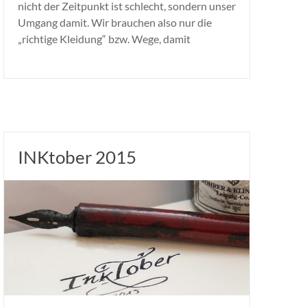
nicht der Zeitpunkt ist schlecht, sondern unser
Umgang damit. Wir brauchen also nur die
„richtige Kleidung“ bzw. Wege, damit
INKtober 2015