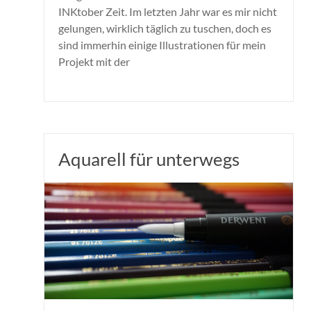
INKtober Zeit. Im letzten Jahr war es mir nicht
gelungen, wirklich täglich zu tuschen, doch es
sind immerhin einige Illustrationen für mein
Projekt mit der
Aquarell für unterwegs