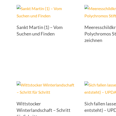
Sankt Martin (1) – Vom
Meeresschildkr
Suchen und Finden
Polychromos St
zeichnen
Wittstocker
Sich fallen lasse
Winterlandschaft – Schritt
entsteht) – U