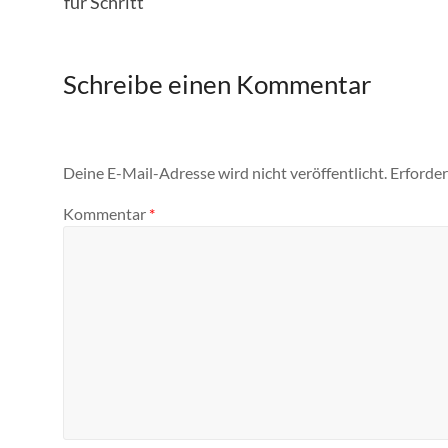
für Schritt
Schreibe einen Kommentar
Deine E-Mail-Adresse wird nicht veröffentlicht.
Erforder
Kommentar
*