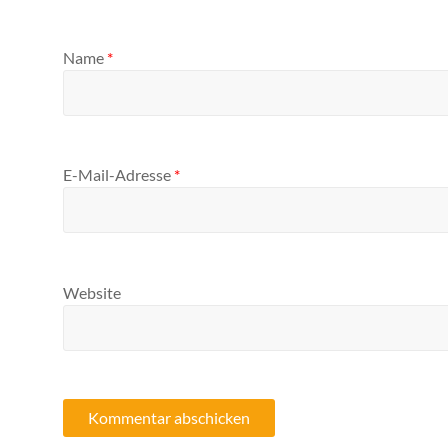
Name
*
E-Mail-Adresse
*
Website