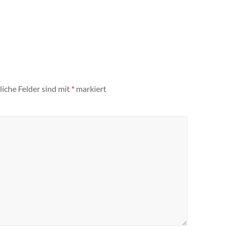
liche Felder sind mit
*
markiert