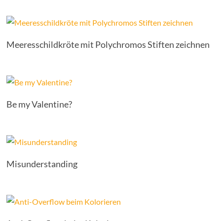
Meeresschildkröte mit Polychromos Stiften zeichnen
Be my Valentine?
Misunderstanding