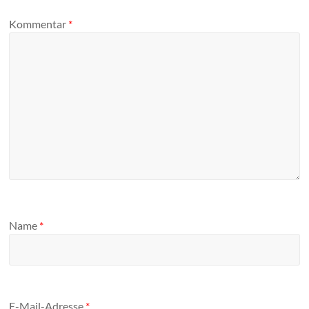
Kommentar
*
Name
*
E-Mail-Adresse
*