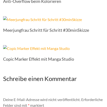
Anti-Overflow beim Kolorieren
Meerjungfrau Schritt für Schritt #30minSkizze
Copic Marker Effekt mit Manga Studio
Schreibe einen Kommentar
Deine E-Mail-Adresse wird nicht veröffentlicht.
Erforderliche
Felder sind mit
*
markiert