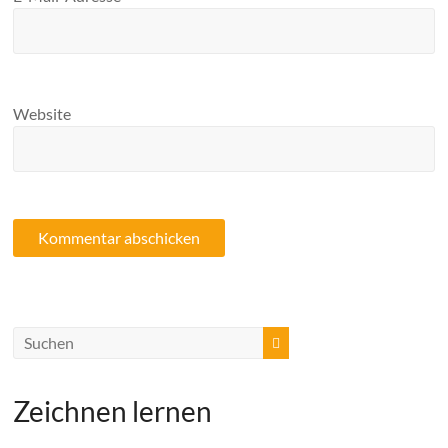
Website
Zeichnen lernen