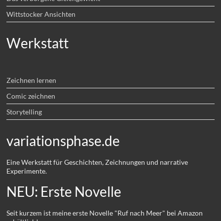
Wittstocker Ansichten
Werkstatt
Zeichnen lernen
Comic zeichnen
Storytelling
variationsphase.de
Eine Werkstatt für Geschichten, Zeichnungen und narrative
Experimente.
NEU: Erste Novelle
Seit kurzem ist meine erste Novelle "Ruf nach Meer" bei Amazon