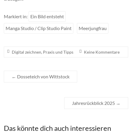
Markiert in:
Ein Bild entsteht
Manga Studio / Clip Studio Paint
Meerjungfrau
Digital zeichnen
,
Praxis und Tipps
Keine Kommentare
←
Dosseteich von Wittstock
Jahresrückblick 2025
→
Das könnte dich auch interessieren