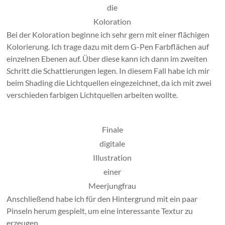
die
Koloration
Bei der Koloration beginne ich sehr gern mit einer flächigen
Kolorierung. Ich trage dazu mit dem G-Pen Farbflächen auf
einzelnen Ebenen auf. Über diese kann ich dann im zweiten
Schritt die Schattierungen legen. In diesem Fall habe ich mir
beim Shading die Lichtquellen eingezeichnet, da ich mit zwei
verschieden farbigen Lichtquellen arbeiten wollte.
Finale
digitale
Illustration
einer
Meerjungfrau
Anschließend habe ich für den Hintergrund mit ein paar
Pinseln herum gespielt, um eine interessante Textur zu
erzeugen.