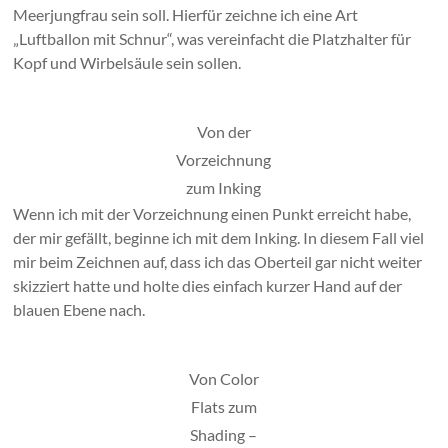
Meerjungfrau sein soll. Hierfür zeichne ich eine Art
„Luftballon mit Schnur“, was vereinfacht die Platzhalter für
Kopf und Wirbelsäule sein sollen.
Von der
Vorzeichnung
zum Inking
Wenn ich mit der Vorzeichnung einen Punkt erreicht habe,
der mir gefällt, beginne ich mit dem Inking. In diesem Fall viel
mir beim Zeichnen auf, dass ich das Oberteil gar nicht weiter
skizziert hatte und holte dies einfach kurzer Hand auf der
blauen Ebene nach.
Von Color
Flats zum
Shading –