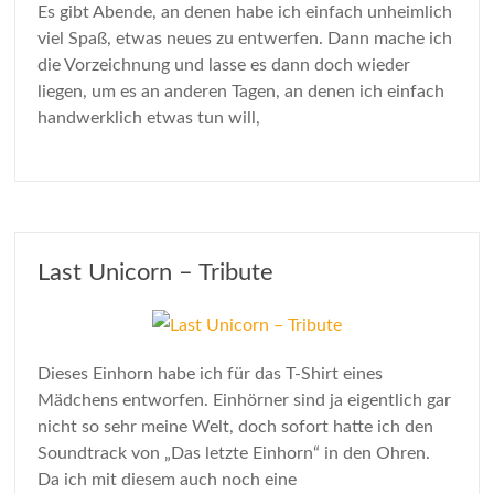
Es gibt Abende, an denen habe ich einfach unheimlich
viel Spaß, etwas neues zu entwerfen. Dann mache ich
die Vorzeichnung und lasse es dann doch wieder
liegen, um es an anderen Tagen, an denen ich einfach
handwerklich etwas tun will,
Last Unicorn – Tribute
Dieses Einhorn habe ich für das T-Shirt eines
Mädchens entworfen. Einhörner sind ja eigentlich gar
nicht so sehr meine Welt, doch sofort hatte ich den
Soundtrack von „Das letzte Einhorn“ in den Ohren.
Da ich mit diesem auch noch eine