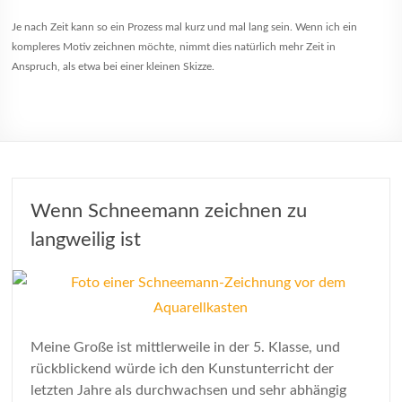
Je nach Zeit kann so ein Prozess mal kurz und mal lang sein. Wenn ich ein
kompleres Motiv zeichnen möchte, nimmt dies natürlich mehr Zeit in
Anspruch, als etwa bei einer kleinen Skizze.
Wenn Schneemann zeichnen zu
langweilig ist
Meine Große ist mittlerweile in der 5. Klasse, und
rückblickend würde ich den Kunstunterricht der
letzten Jahre als durchwachsen und sehr abhängig