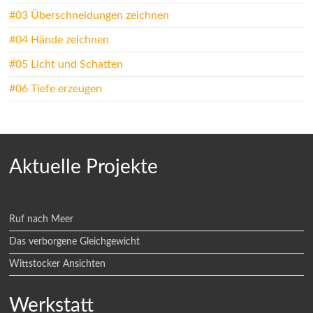
#03 Überschneidungen zeichnen
#04 Hände zeichnen
#05 Licht und Schatten
#06 Tiefe erzeugen
Aktuelle Projekte
Ruf nach Meer
Das verborgene Gleichgewicht
Wittstocker Ansichten
Werkstatt