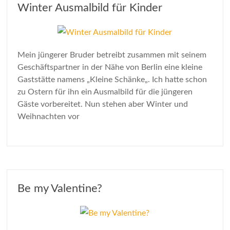
Winter Ausmalbild für Kinder
Mein jüngerer Bruder betreibt zusammen mit seinem
Geschäftspartner in der Nähe von Berlin eine kleine
Gaststätte namens „Kleine Schänke„. Ich hatte schon
zu Ostern für ihn ein Ausmalbild für die jüngeren
Gäste vorbereitet. Nun stehen aber Winter und
Weihnachten vor
Be my Valentine?