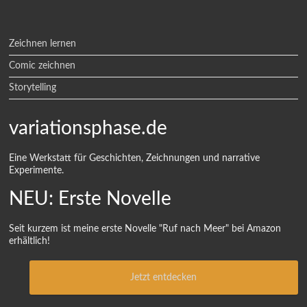
Zeichnen lernen
Comic zeichnen
Storytelling
variationsphase.de
Eine Werkstatt für Geschichten, Zeichnungen und narrative
Experimente.
NEU: Erste Novelle
Seit kurzem ist meine erste Novelle "Ruf nach Meer" bei Amazon
erhältlich!
Jetzt entdecken