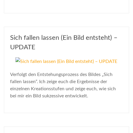
Sich fallen lassen (Ein Bild entsteht) –
UPDATE
Verfolgt den Entstehungsprozess des Bildes „Sich
fallen lassen“. Ich zeige euch die Ergebnisse der
einzelnen Kreationsstufen und zeige euch, wie sich
bei mir ein Bild sukzessive entwickelt.