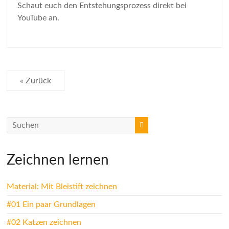
Schaut euch den Entstehungsprozess direkt bei
YouTube an.
« Zurück
Zeichnen lernen
Material: Mit Bleistift zeichnen
#01 Ein paar Grundlagen
#02 Katzen zeichnen