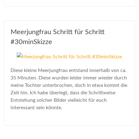
Meerjungfrau Schritt für Schritt
#30minSkizze
Diese kleine Meerjungfrau entstand innerhalb von ca.
35 Minuten. Diese wurden leider immer wieder durch
meine Tochter unterbrochen, doch in etwa kommt die
Zeit hin. Ich habe überlegt, dass die Schrittweise
Entstehung solcher Bilder vielleicht für euch
interessant sein könnte.