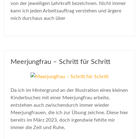
von der jeweiligen Lehrkraft bezeichnen. Nicht immer
kann ich jeden Arbeitsauftrag verstehen und ärgere
mich durchaus auch über
Meerjungfrau – Schritt für Schritt
Da ich im Hintergrund an der Illustration eines kleinen
Kinderbuches mit einer Meerjungfrau arbeite,
entstehen auch zwischendurch immer wieder
Meerjungfrauen, die ich zur Übung zeichne. Diese hier
bereits im März 2023, doch irgendwie fehlte mir
immer die Zeit und Ruhe,