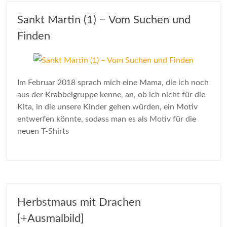
Sankt Martin (1) – Vom Suchen und
Finden
Im Februar 2018 sprach mich eine Mama, die ich noch
aus der Krabbelgruppe kenne, an, ob ich nicht für die
Kita, in die unsere Kinder gehen würden, ein Motiv
entwerfen könnte, sodass man es als Motiv für die
neuen T-Shirts
Herbstmaus mit Drachen
[+Ausmalbild]