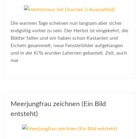
Die warmen Tage scheinen nun langsam aber sicher
endgültig vorbei zu sein. Der Herbst ist eingekehrt, die
Blätter fallen und wir haben schon Kastanien und
Eicheln gesammelt, neue Fensterbilder aufgehangen
und in der KiTa wurden Laternen gebastelt. Zeit, auch
mal
Meerjungfrau zeichnen (Ein Bild
entsteht)