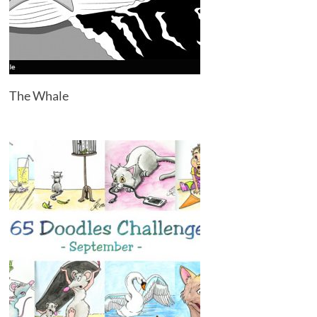
The Whale