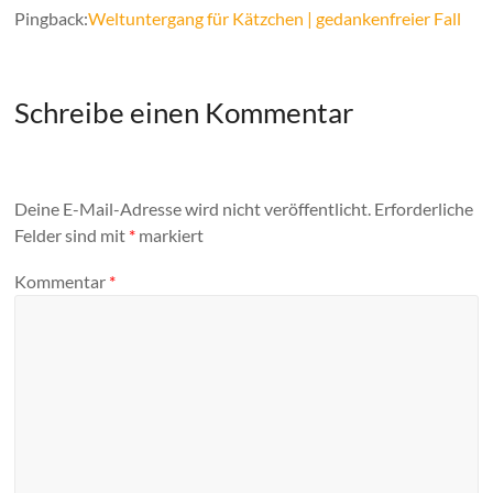
Pingback:
Weltuntergang für Kätzchen | gedankenfreier Fall
Schreibe einen Kommentar
Deine E-Mail-Adresse wird nicht veröffentlicht.
Erforderliche
Felder sind mit
*
markiert
Kommentar
*