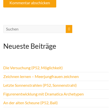
Neueste Beiträge
Die Versuchung (P52, Möglichkeit)
Zeichnen lernen – Meerjungfrauen zeichnen
Letzte Sonnenstrahlen (P52, Sonnenstrahl)
Figurenentwicklung mit Dramatica Archetypen
An der alten Scheune (P52, Ball)