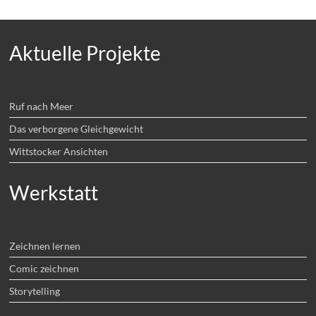
Aktuelle Projekte
Ruf nach Meer
Das verborgene Gleichgewicht
Wittstocker Ansichten
Werkstatt
Zeichnen lernen
Comic zeichnen
Storytelling