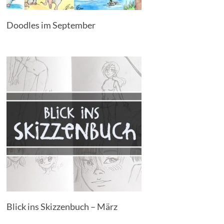
Doodles im September
Blick ins Skizzenbuch – März