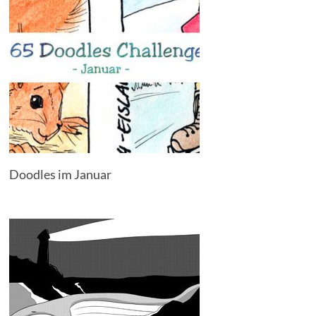
Doodles im Januar