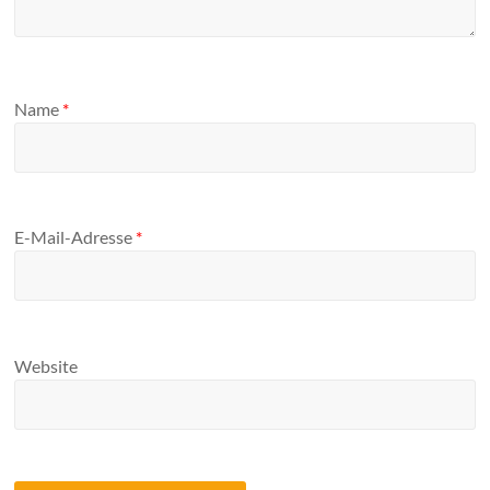
Name
*
E-Mail-Adresse
*
Website