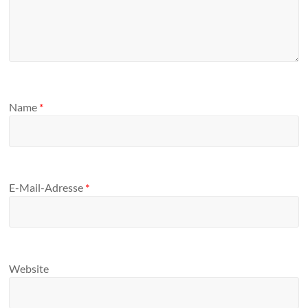
Name
*
E-Mail-Adresse
*
Website