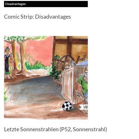
Comic Strip: Disadvantages
Letzte Sonnenstrahlen (P52, Sonnenstrahl)