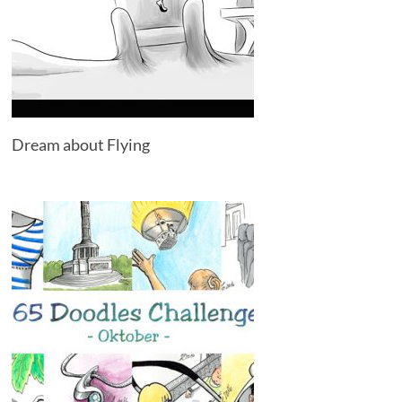
Dream about Flying