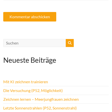
Neueste Beiträge
Mit KI zeichnen trainieren
Die Versuchung (P52, Möglichkeit)
Zeichnen lernen – Meerjungfrauen zeichnen
Letzte Sonnenstrahlen (P52, Sonnenstrahl)