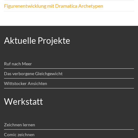
Figurenentwicklung mit Dramatica Archetypen
Aktuelle Projekte
Ruf nach Meer
Das verborgene Gleichgewicht
Wittstocker Ansichten
Werkstatt
Zeichnen lernen
Comic zeichnen