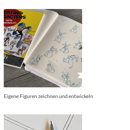
Eigene Figuren zeichnen und entwickeln