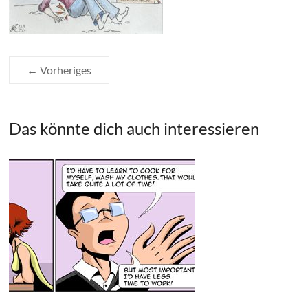
← Vorheriges
Das könnte dich auch interessieren