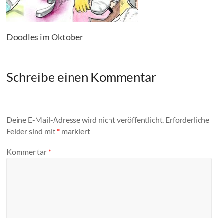
Doodles im Oktober
Schreibe einen Kommentar
Deine E-Mail-Adresse wird nicht veröffentlicht.
Erforderliche
Felder sind mit
*
markiert
Kommentar
*