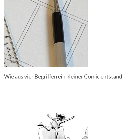
Wie aus vier Begriffen ein kleiner Comic entstand