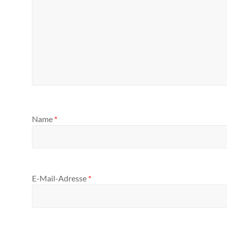
Name
*
E-Mail-Adresse
*