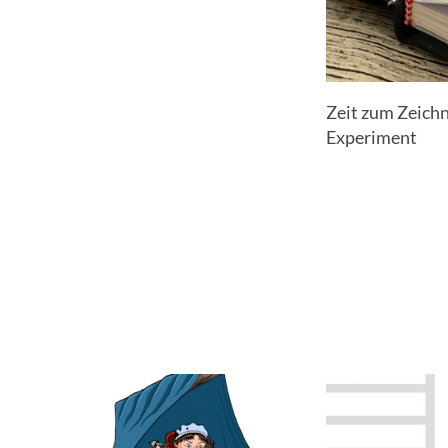
Zeit zum Zeichn
Experiment