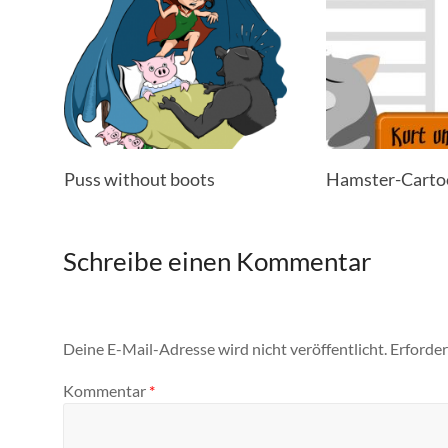
Puss without boots
Hamster-Cartoo
Schreibe einen Kommentar
Deine E-Mail-Adresse wird nicht veröffentlicht.
Erforder
Kommentar
*