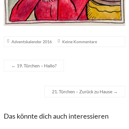
Adventskalender 2016
Keine Kommentare
←
19. Türchen – Hallo?
21. Türchen – Zurück zu Hause
→
Das könnte dich auch interessieren