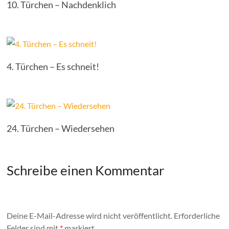
10. Türchen – Nachdenklich
4. Türchen – Es schneit!
24. Türchen – Wiedersehen
Schreibe einen Kommentar
Deine E-Mail-Adresse wird nicht veröffentlicht.
Erforderliche
Felder sind mit
*
markiert