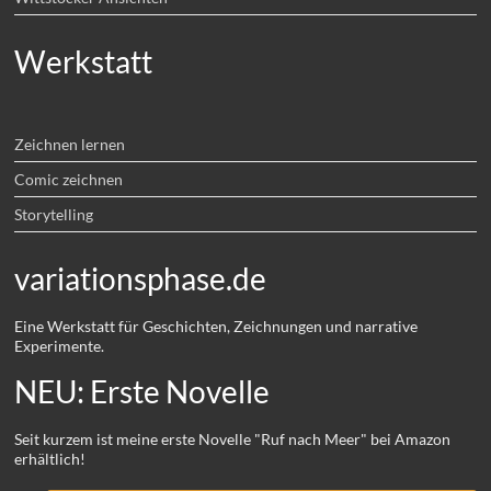
Werkstatt
Zeichnen lernen
Comic zeichnen
Storytelling
variationsphase.de
Eine Werkstatt für Geschichten, Zeichnungen und narrative
Experimente.
NEU: Erste Novelle
Seit kurzem ist meine erste Novelle "Ruf nach Meer" bei Amazon
erhältlich!