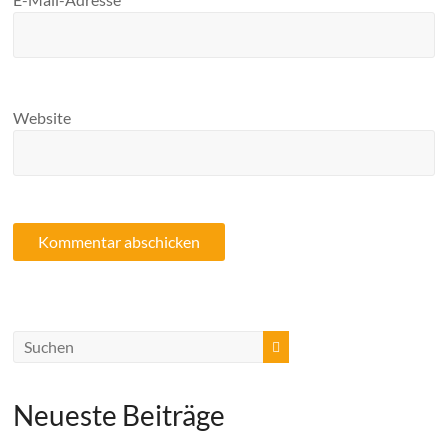
Website
Neueste Beiträge