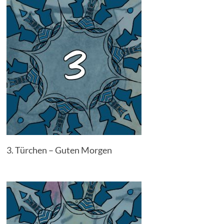
3. Türchen – Guten Morgen