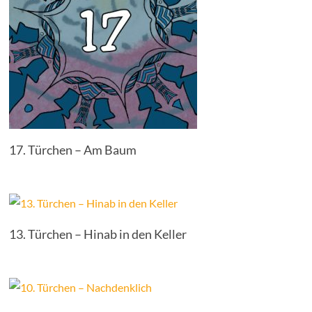
17. Türchen – Am Baum
13. Türchen – Hinab in den Keller