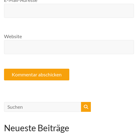
Website
Neueste Beiträge