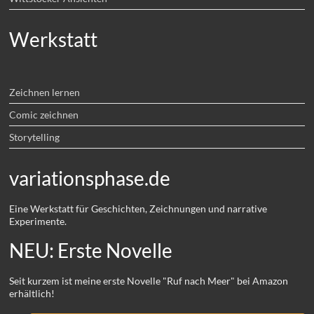
Werkstatt
Zeichnen lernen
Comic zeichnen
Storytelling
variationsphase.de
Eine Werkstatt für Geschichten, Zeichnungen und narrative
Experimente.
NEU: Erste Novelle
Seit kurzem ist meine erste Novelle "Ruf nach Meer" bei Amazon
erhältlich!