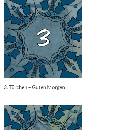
3. Türchen – Guten Morgen