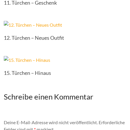
11. Türchen – Geschenk
12. Türchen – Neues Outfit
15. Türchen – Hinaus
Schreibe einen Kommentar
Deine E-Mail-Adresse wird nicht veröffentlicht.
Erforderliche
Felder sind mit
*
markiert