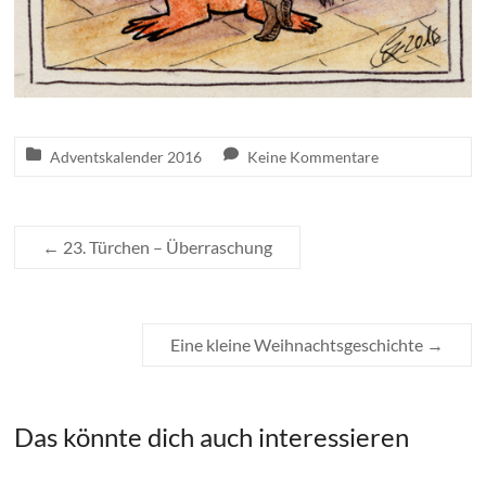
Adventskalender 2016
Keine Kommentare
←
23. Türchen – Überraschung
Eine kleine Weihnachtsgeschichte
→
Das könnte dich auch interessieren