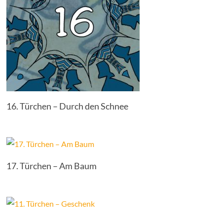
16. Türchen – Durch den Schnee
17. Türchen – Am Baum