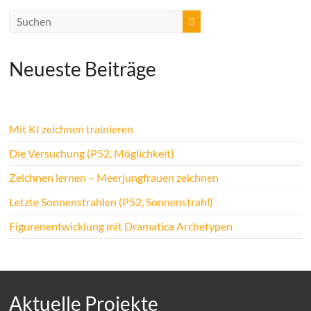
Neueste Beiträge
Mit KI zeichnen trainieren
Die Versuchung (P52, Möglichkeit)
Zeichnen lernen – Meerjungfrauen zeichnen
Letzte Sonnenstrahlen (P52, Sonnenstrahl)
Figurenentwicklung mit Dramatica Archetypen
Aktuelle Projekte