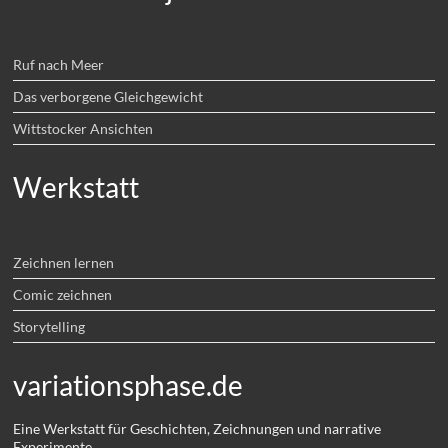
Ruf nach Meer
Das verborgene Gleichgewicht
Wittstocker Ansichten
Werkstatt
Zeichnen lernen
Comic zeichnen
Storytelling
variationsphase.de
Eine Werkstatt für Geschichten, Zeichnungen und narrative
Experimente.