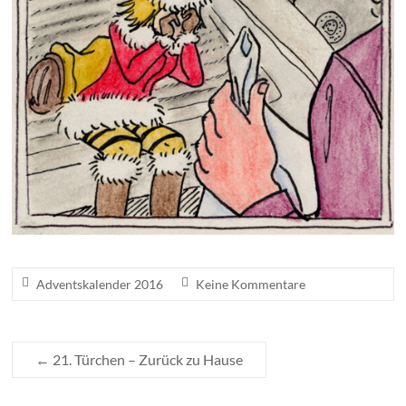
Adventskalender 2016
Keine Kommentare
←
21. Türchen – Zurück zu Hause