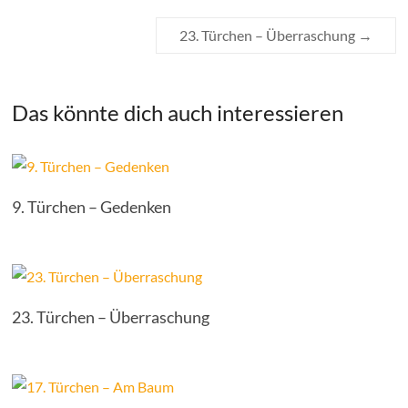
23. Türchen – Überraschung
→
Das könnte dich auch interessieren
9. Türchen – Gedenken
23. Türchen – Überraschung