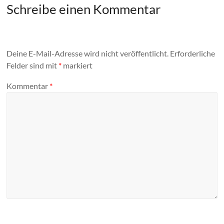
Schreibe einen Kommentar
Deine E-Mail-Adresse wird nicht veröffentlicht.
Erforderliche
Felder sind mit
*
markiert
Kommentar
*