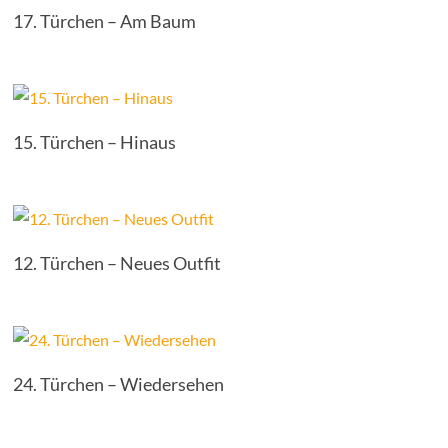
17. Türchen – Am Baum
15. Türchen – Hinaus
12. Türchen – Neues Outfit
24. Türchen – Wiedersehen