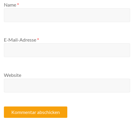
Name
*
E-Mail-Adresse
*
Website