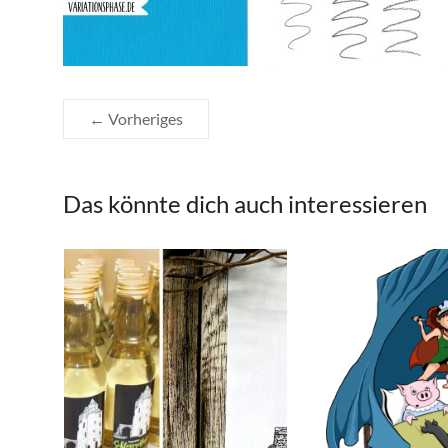
← Vorheriges
Das könnte dich auch interessieren