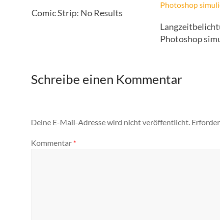
Comic Strip: No Results
Langzeitbelich
Photoshop simu
Schreibe einen Kommentar
Deine E-Mail-Adresse wird nicht veröffentlicht.
Erforder
Kommentar
*