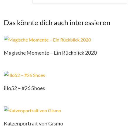
Das könnte dich auch interessieren
Magische Momente – Ein Rückblick 2020
illo52 – #26 Shoes
Katzenportrait von Gismo