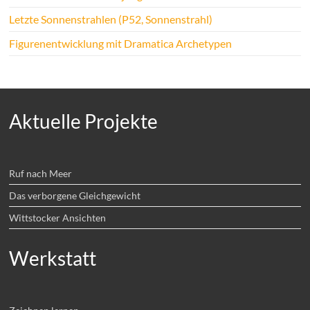
Letzte Sonnenstrahlen (P52, Sonnenstrahl)
Figurenentwicklung mit Dramatica Archetypen
Aktuelle Projekte
Ruf nach Meer
Das verborgene Gleichgewicht
Wittstocker Ansichten
Werkstatt