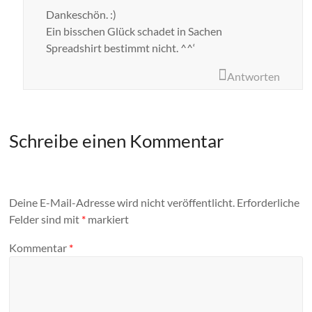
Dankeschön. :)
Ein bisschen Glück schadet in Sachen
Spreadshirt bestimmt nicht. ^^‘
Antworten
Schreibe einen Kommentar
Deine E-Mail-Adresse wird nicht veröffentlicht.
Erforderliche
Felder sind mit
*
markiert
Kommentar
*