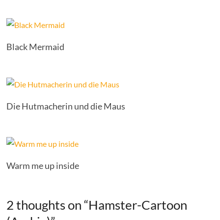
Black Mermaid
Die Hutmacherin und die Maus
Warm me up inside
2 thoughts on “
Hamster-Cartoon