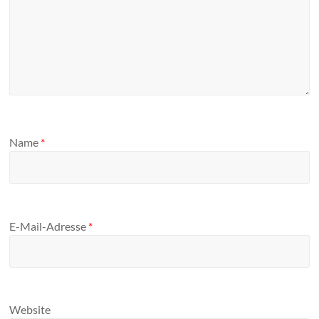
Name
*
E-Mail-Adresse
*
Website