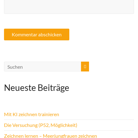
Neueste Beiträge
Mit KI zeichnen trainieren
Die Versuchung (P52, Möglichkeit)
Zeichnen lernen – Meerjungfrauen zeichnen