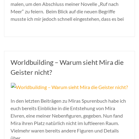
malen, um den Abschluss meiner Novelle „Ruf nach
Meer“ zu feiern. Beim Blick auf die neuen Begriffe
musste ich mir jedoch schnell eingestehen, dass es bei
Worldbuilding – Warum sieht Mira die
Geister nicht?
In den letzten Beiträgen zu Miras Spurenbuch habe ich
euch bereits Einblicke in die Entstehung von Mira
Elvren, eine meiner Nebenfiguren, gegeben. Nun fand
Mira ihren Platz natürlich nicht im luftleeren Raum.
Vielmehr waren bereits andere Figuren und Details
über