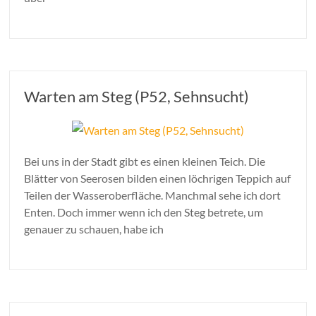
Warten am Steg (P52, Sehnsucht)
Bei uns in der Stadt gibt es einen kleinen Teich. Die
Blätter von Seerosen bilden einen löchrigen Teppich auf
Teilen der Wasseroberfläche. Manchmal sehe ich dort
Enten. Doch immer wenn ich den Steg betrete, um
genauer zu schauen, habe ich