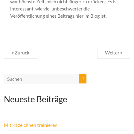
war höchste Zeit, mich nicht länger zu drücken. Es ist
interessant, wie viel unbeschwerter die
Veröffentlichung eines Beitrags hier im Blog ist.
« Zurück
Weiter »
Neueste Beiträge
Mit KI zeichnen trainieren