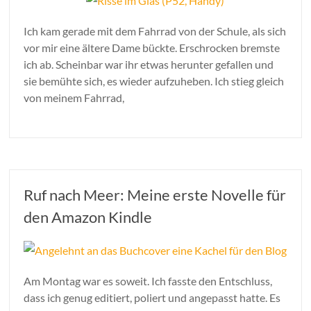
Ich kam gerade mit dem Fahrrad von der Schule, als sich
vor mir eine ältere Dame bückte. Erschrocken bremste
ich ab. Scheinbar war ihr etwas herunter gefallen und
sie bemühte sich, es wieder aufzuheben. Ich stieg gleich
von meinem Fahrrad,
Ruf nach Meer: Meine erste Novelle für
den Amazon Kindle
Am Montag war es soweit. Ich fasste den Entschluss,
dass ich genug editiert, poliert und angepasst hatte. Es