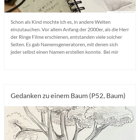
Schon als Kind mochte ich es, in andere Welten
einzutauchen. Vor allem Anfang der 2000er, als die Herr
der Ringe Filme erschienen, entstanden viele solcher
Seiten. Es gab Namensgeneratoren, mit denen sich
jeder selbst einen Namen erstellen konnte. Bei mir
Gedanken zu einem Baum (P52, Baum)