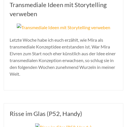
Transmediale Ideen mit Storytelling
verweben
Letzte Woche habe ich euch erzählt, wie Mira als
transmediale Konzeptidee entstanden ist. War Mira
Elvren zum Start noch eher künstlich aus der Idee einer
transmedialen Konzeption erwachsen, so schlug sie in
den folgenden Wochen zunehmend Wurzeln in meiner
Welt.
Risse im Glas (P52, Handy)