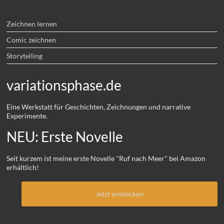
Zeichnen lernen
Comic zeichnen
Storytelling
variationsphase.de
Eine Werkstatt für Geschichten, Zeichnungen und narrative
Experimente.
NEU: Erste Novelle
Seit kurzem ist meine erste Novelle "Ruf nach Meer" bei Amazon
erhältlich!
Jetzt entdecken