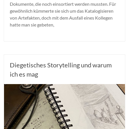
Dokumente, die noch einsortiert werden mussten. Für
gewöhnlich kümmerte sie sich um das Katalogisieren
von Artefakten, doch mit dem Ausfall eines Kollegen
hatte man sie gebeten,
Diegetisches Storytelling und warum
ich es mag