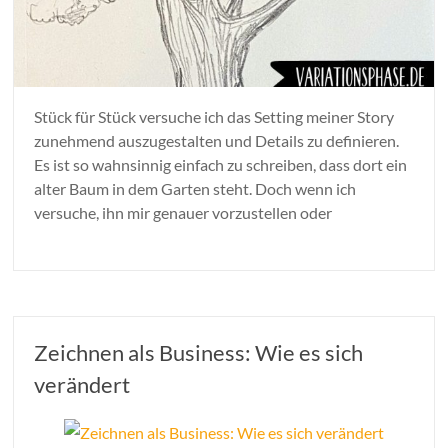
Stück für Stück versuche ich das Setting meiner Story
zunehmend auszugestalten und Details zu definieren.
Es ist so wahnsinnig einfach zu schreiben, dass dort ein
alter Baum in dem Garten steht. Doch wenn ich
versuche, ihn mir genauer vorzustellen oder
Zeichnen als Business: Wie es sich
verändert