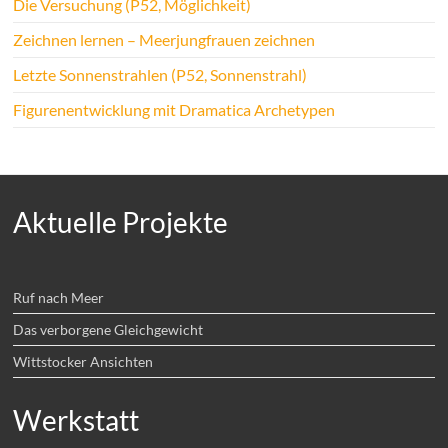
Die Versuchung (P52, Möglichkeit)
Zeichnen lernen – Meerjungfrauen zeichnen
Letzte Sonnenstrahlen (P52, Sonnenstrahl)
Figurenentwicklung mit Dramatica Archetypen
Aktuelle Projekte
Ruf nach Meer
Das verborgene Gleichgewicht
Wittstocker Ansichten
Werkstatt