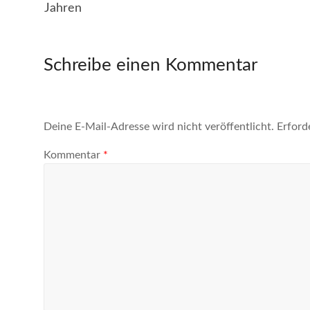
Jahren
Schreibe einen Kommentar
Deine E-Mail-Adresse wird nicht veröffentlicht.
Erford
Kommentar
*