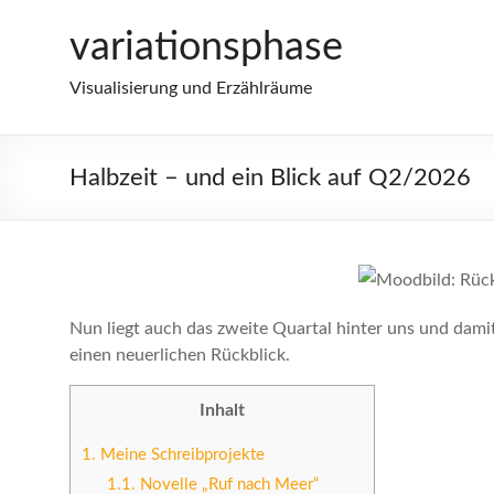
Zum
variationsphase
Inhalt
springen
Visualisierung und Erzählräume
Halbzeit – und ein Blick auf Q2/2026
Nun liegt auch das zweite Quartal hinter uns und damit
einen neuerlichen Rückblick.
Inhalt
1.
Meine Schreibprojekte
1.1.
Novelle „Ruf nach Meer“