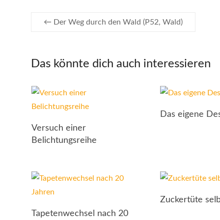
←
Der Weg durch den Wald (P52, Wald)
Das könnte dich auch interessieren
Das eigene Des
Versuch einer
Belichtungsreihe
Zuckertüte selb
Tapetenwechsel nach 20