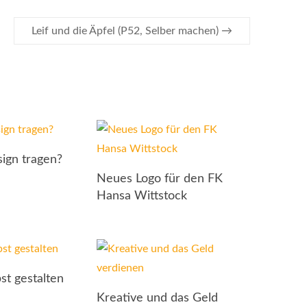
Leif und die Äpfel (P52, Selber machen)
→
ign tragen?
Neues Logo für den FK
Hansa Wittstock
st gestalten
Kreative und das Geld