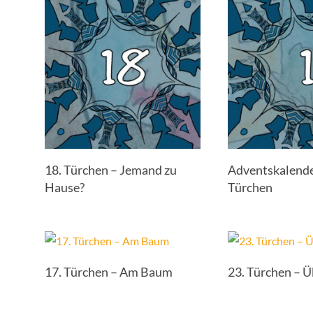
18. Türchen – Jemand zu
Adventskalende
Hause?
Türchen
17. Türchen – Am Baum
23. Türchen – 