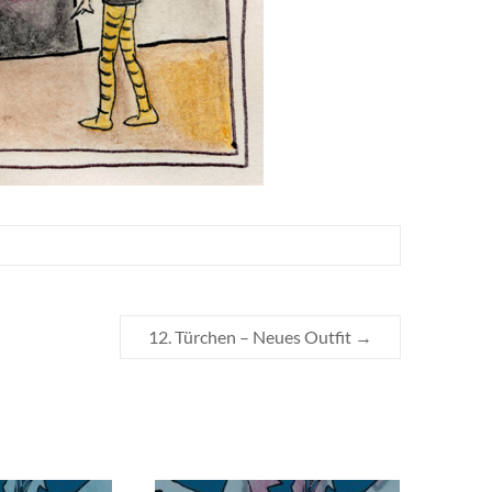
12. Türchen – Neues Outfit
→