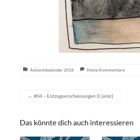
Adventskalender 2016
Keine Kommentare
←
#04 – Entzugserscheinungen (Comic)
Das könnte dich auch interessieren