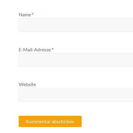
Name
*
E-Mail-Adresse
*
Website