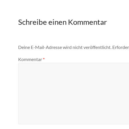
Schreibe einen Kommentar
Deine E-Mail-Adresse wird nicht veröffentlicht.
Erforder
Kommentar
*