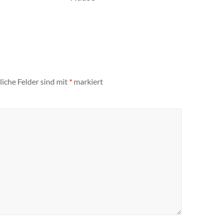
liche Felder sind mit
*
markiert