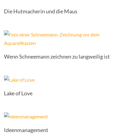
Die Hutmacherin und die Maus
Wenn Schneemann zeichnen zu langweilig ist
Lake of Love
Ideenmanagement