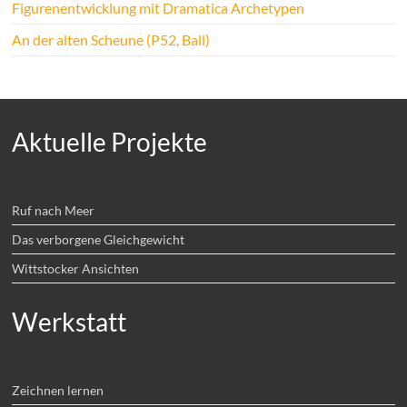
Figurenentwicklung mit Dramatica Archetypen
An der alten Scheune (P52, Ball)
Aktuelle Projekte
Ruf nach Meer
Das verborgene Gleichgewicht
Wittstocker Ansichten
Werkstatt
Zeichnen lernen