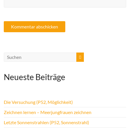
Neueste Beiträge
Die Versuchung (P52, Möglichkeit)
Zeichnen lernen – Meerjungfrauen zeichnen
Letzte Sonnenstrahlen (P52, Sonnenstrahl)