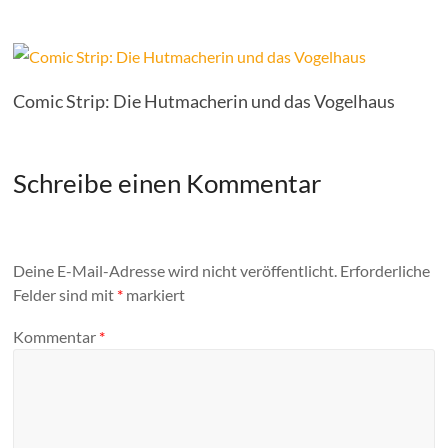
Comic Strip: Die Hutmacherin und das Vogelhaus
Schreibe einen Kommentar
Deine E-Mail-Adresse wird nicht veröffentlicht.
Erforderliche
Felder sind mit
*
markiert
Kommentar
*