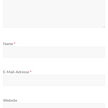
Name
*
E-Mail-Adresse
*
Website