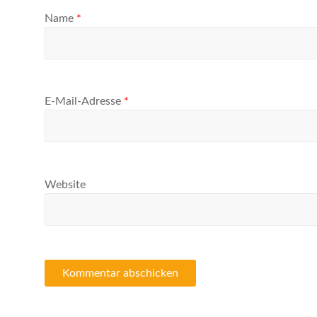
Name
*
E-Mail-Adresse
*
Website