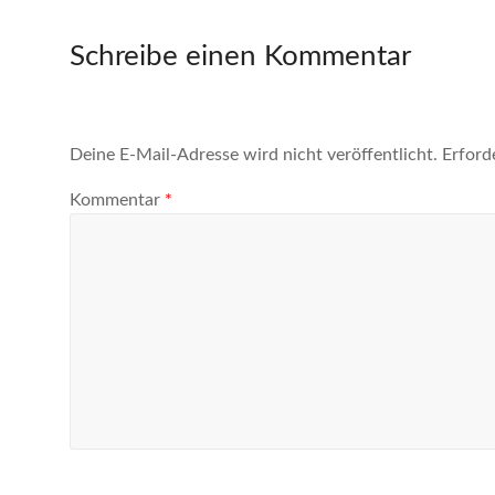
Schreibe einen Kommentar
Deine E-Mail-Adresse wird nicht veröffentlicht.
Erford
Kommentar
*