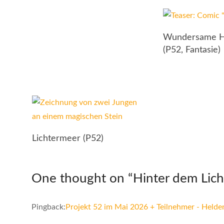
Wundersame H
(P52, Fantasie)
Lichtermeer (P52)
One thought on “
Hinter dem Lich
Pingback:
Projekt 52 im Mai 2026 + Teilnehmer - Helde