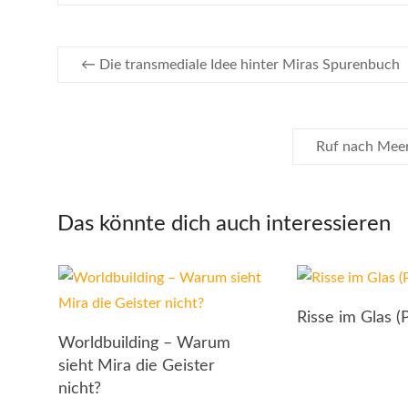
←
Die transmediale Idee hinter Miras Spurenbuch
Ruf nach Meer
Das könnte dich auch interessieren
Risse im Glas (
Worldbuilding – Warum
sieht Mira die Geister
nicht?