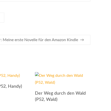
: Meine erste Novelle für den Amazon Kindle
→
P52, Handy)
Der Weg durch den Wald
(P52, Wald)