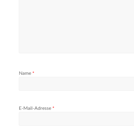
Name
*
E-Mail-Adresse
*