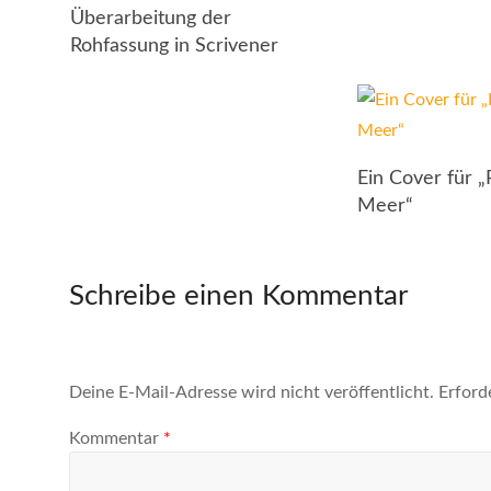
Überarbeitung der
Rohfassung in Scrivener
Ein Cover für 
Meer“
Schreibe einen Kommentar
Deine E-Mail-Adresse wird nicht veröffentlicht.
Erford
Kommentar
*