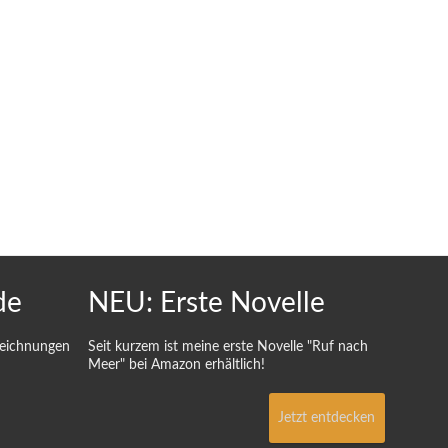
de
NEU: Erste Novelle
Zeichnungen
Seit kurzem ist meine erste Novelle "Ruf nach
Meer" bei Amazon erhältlich!
Jetzt entdecken