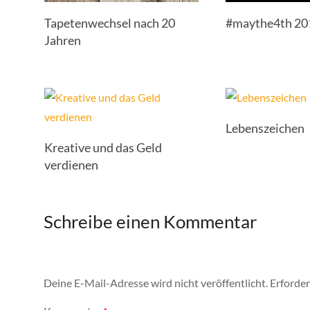
Tapetenwechsel nach 20
#maythe4th 20
Jahren
Lebenszeichen
Kreative und das Geld
verdienen
Schreibe einen Kommentar
Deine E-Mail-Adresse wird nicht veröffentlicht.
Erforder