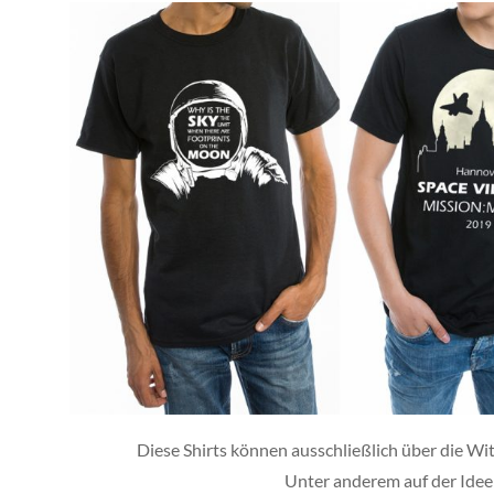
Diese Shirts können ausschließlich über die
Unter anderem auf der Ide