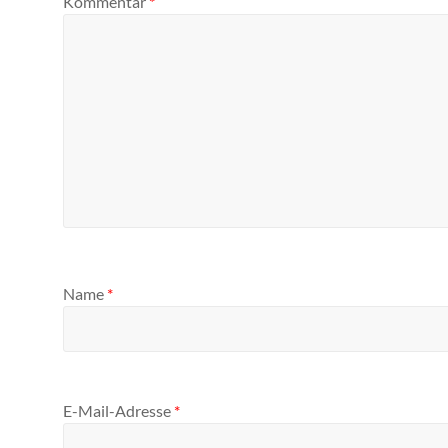
Kommentar
*
Name
*
E-Mail-Adresse
*