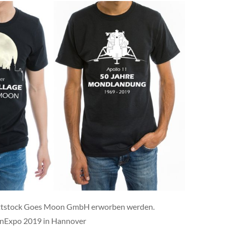
 Wittstock Goes Moon GmbH erworben werden.
enExpo 2019 in Hannover