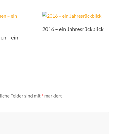
2016 – ein Jahresrückblick
en – ein
liche Felder sind mit
*
markiert