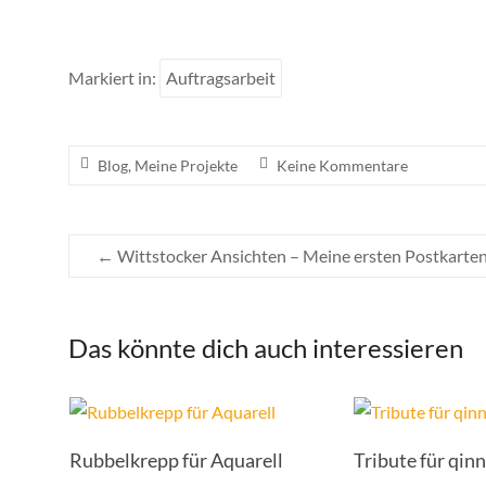
Markiert in:
Auftragsarbeit
Blog
,
Meine Projekte
Keine Kommentare
←
Wittstocker Ansichten – Meine ersten Postkarte
Das könnte dich auch interessieren
Rubbelkrepp für Aquarell
Tribute für qinn