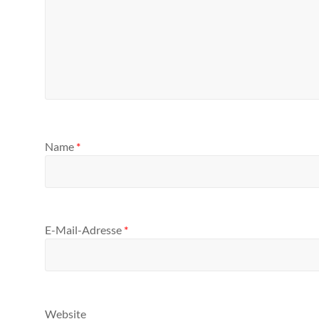
Name
*
E-Mail-Adresse
*
Website