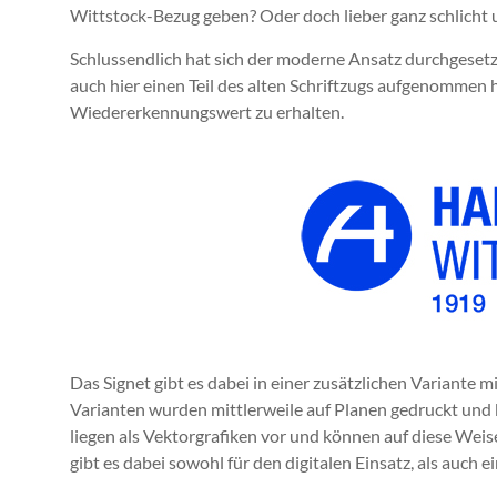
Wittstock-Bezug geben? Oder doch lieber ganz schlicht
Schlussendlich hat sich der moderne Ansatz durchgesetz
auch hier einen Teil des alten Schriftzugs aufgenommen
Wiedererkennungswert zu erhalten.
Das Signet gibt es dabei in einer zusätzlichen Variante 
Varianten wurden mittlerweile auf Planen gedruckt und b
liegen als Vektorgrafiken vor und können auf diese Wei
gibt es dabei sowohl für den digitalen Einsatz, als auc