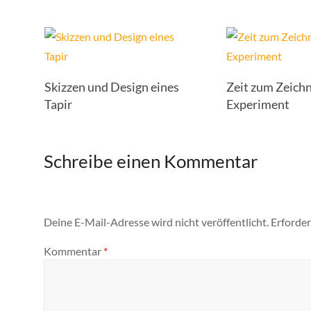
Skizzen und Design eines
Zeit zum Zeichn
Tapir
Experiment
Schreibe einen Kommentar
Deine E-Mail-Adresse wird nicht veröffentlicht.
Erforder
Kommentar
*