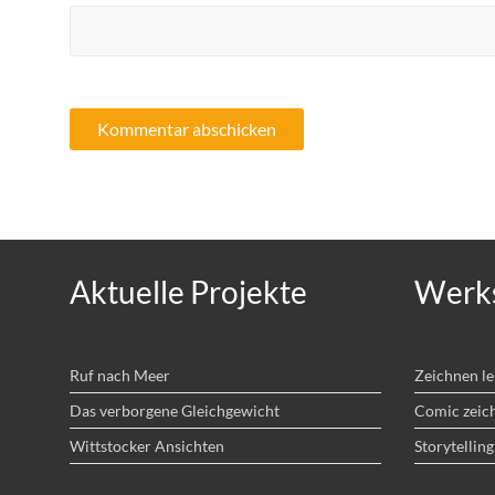
Aktuelle Projekte
Werks
Ruf nach Meer
Zeichnen l
Das verborgene Gleichgewicht
Comic zeic
Wittstocker Ansichten
Storytelling