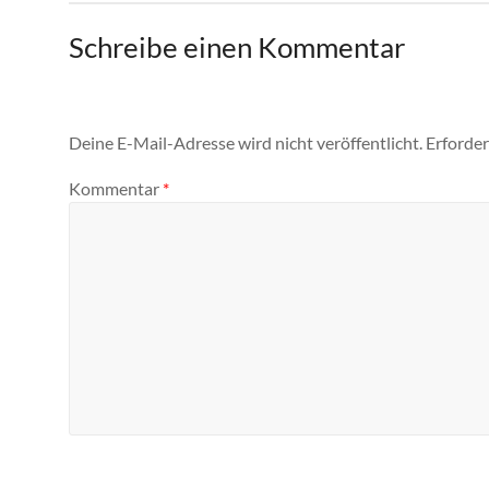
Schreibe einen Kommentar
Deine E-Mail-Adresse wird nicht veröffentlicht.
Erforder
Kommentar
*