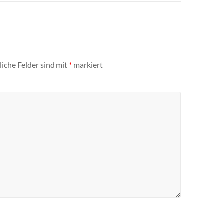
liche Felder sind mit
*
markiert