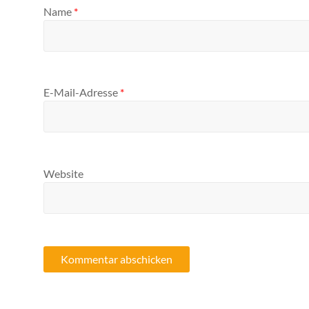
Name
*
E-Mail-Adresse
*
Website