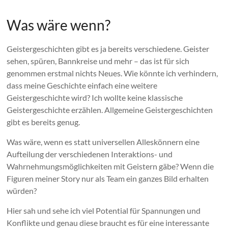
Was wäre wenn?
Geistergeschichten gibt es ja bereits verschiedene. Geister
sehen, spüren, Bannkreise und mehr – das ist für sich
genommen erstmal nichts Neues. Wie könnte ich verhindern,
dass meine Geschichte einfach eine weitere
Geistergeschichte wird? Ich wollte keine klassische
Geistergeschichte erzählen. Allgemeine Geistergeschichten
gibt es bereits genug.
Was wäre, wenn es statt universellen Alleskönnern eine
Aufteilung der verschiedenen Interaktions- und
Wahrnehmungsmöglichkeiten mit Geistern gäbe? Wenn die
Figuren meiner Story nur als Team ein ganzes Bild erhalten
würden?
Hier sah und sehe ich viel Potential für Spannungen und
Konflikte und genau diese braucht es für eine interessante