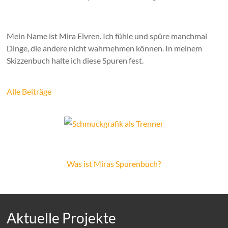
Mein Name ist Mira Elvren. Ich fühle und spüre manchmal
Dinge, die andere nicht wahrnehmen können. In meinem
Skizzenbuch halte ich diese Spuren fest.
Alle Beiträge
Was ist Miras Spurenbuch?
Aktuelle Projekte