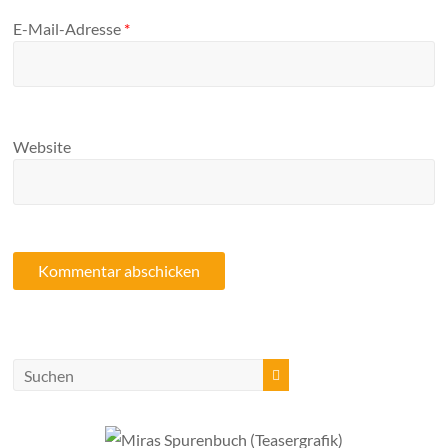
E-Mail-Adresse
*
Website