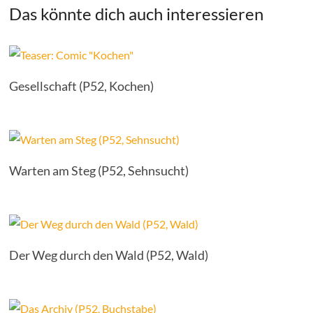
Das könnte dich auch interessieren
Gesellschaft (P52, Kochen)
Warten am Steg (P52, Sehnsucht)
Der Weg durch den Wald (P52, Wald)