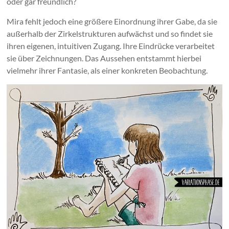
oder gar freundlich?
Mira fehlt jedoch eine größere Einordnung ihrer Gabe, da sie
außerhalb der Zirkelstrukturen aufwächst und so findet sie
ihren eigenen, intuitiven Zugang. Ihre Eindrücke verarbeitet
sie über Zeichnungen. Das Aussehen entstammt hierbei
vielmehr ihrer Fantasie, als einer konkreten Beobachtung.