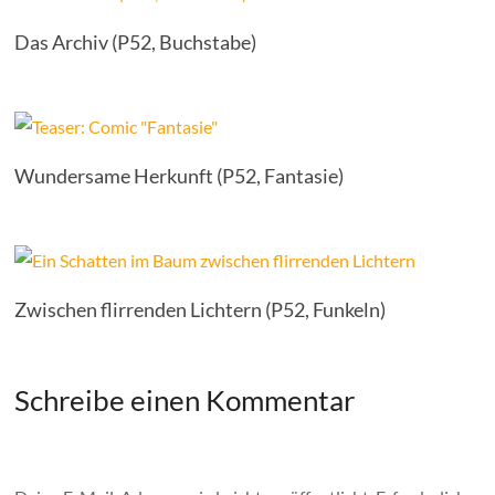
Das Archiv (P52, Buchstabe)
Wundersame Herkunft (P52, Fantasie)
Zwischen flirrenden Lichtern (P52, Funkeln)
Schreibe einen Kommentar