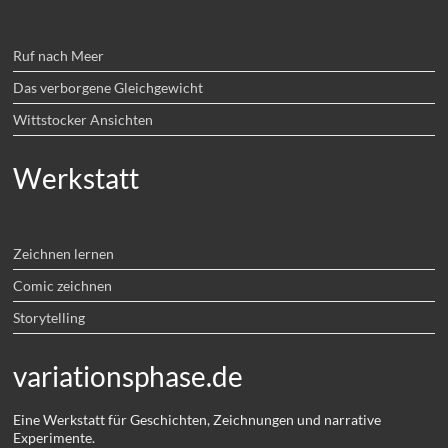
Ruf nach Meer
Das verborgene Gleichgewicht
Wittstocker Ansichten
Werkstatt
Zeichnen lernen
Comic zeichnen
Storytelling
variationsphase.de
Eine Werkstatt für Geschichten, Zeichnungen und narrative
Experimente.