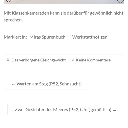
Mit Klassenkameraden kann sie darüber für gewöhnlich nicht
sprechen.
Markiert in:
Miras Spurenbuch
Werkstattnotizen
Das verborgene Gleichgewicht
Keine Kommentare
←
Warten am Steg (P52, Sehnsucht)
Zwei Gesichter des Meeres (P52, (Un-)gemütlich)
→