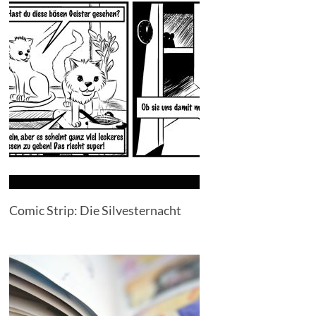
Comic Strip: Die Silvesternacht