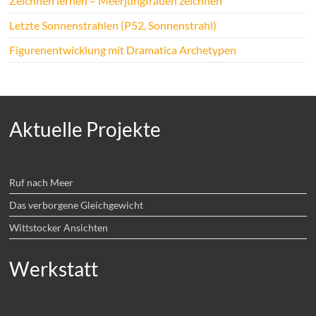
Zeichnen lernen – Meerjungfrauen zeichnen
Letzte Sonnenstrahlen (P52, Sonnenstrahl)
Figurenentwicklung mit Dramatica Archetypen
Aktuelle Projekte
Ruf nach Meer
Das verborgene Gleichgewicht
Wittstocker Ansichten
Werkstatt