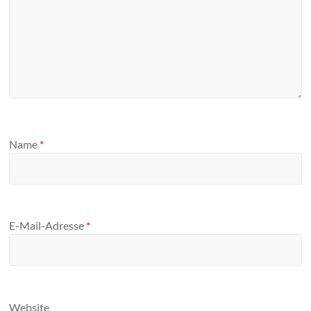
Name
*
E-Mail-Adresse
*
Website