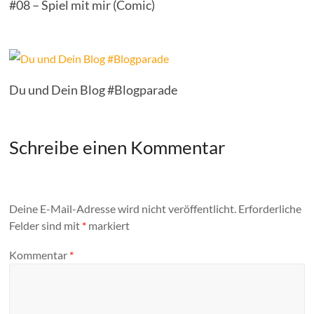
#08 – Spiel mit mir (Comic)
Du und Dein Blog #Blogparade
Schreibe einen Kommentar
Deine E-Mail-Adresse wird nicht veröffentlicht.
Erforderliche
Felder sind mit
*
markiert
Kommentar
*