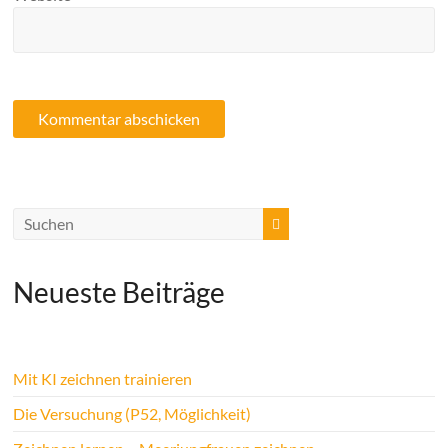
Neueste Beiträge
Mit KI zeichnen trainieren
Die Versuchung (P52, Möglichkeit)