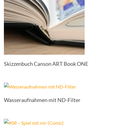
Skizzenbuch Canson ART Book ONE
Wasseraufnahmen mit ND-Filter