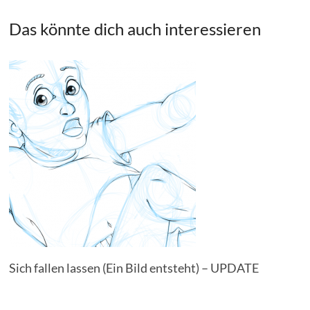
Das könnte dich auch interessieren
Sich fallen lassen (Ein Bild entsteht) – UPDATE