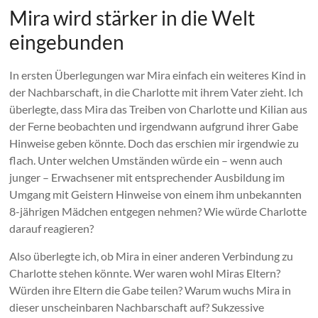
Mira wird stärker in die Welt
eingebunden
In ersten Überlegungen war Mira einfach ein weiteres Kind in
der Nachbarschaft, in die Charlotte mit ihrem Vater zieht. Ich
überlegte, dass Mira das Treiben von Charlotte und Kilian aus
der Ferne beobachten und irgendwann aufgrund ihrer Gabe
Hinweise geben könnte. Doch das erschien mir irgendwie zu
flach. Unter welchen Umständen würde ein – wenn auch
junger – Erwachsener mit entsprechender Ausbildung im
Umgang mit Geistern Hinweise von einem ihm unbekannten
8-jährigen Mädchen entgegen nehmen? Wie würde Charlotte
darauf reagieren?
Also überlegte ich, ob Mira in einer anderen Verbindung zu
Charlotte stehen könnte. Wer waren wohl Miras Eltern?
Würden ihre Eltern die Gabe teilen? Warum wuchs Mira in
dieser unscheinbaren Nachbarschaft auf? Sukzessive