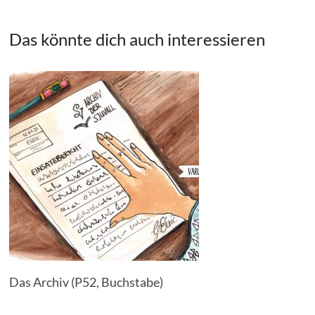
Das könnte dich auch interessieren
Das Archiv (P52, Buchstabe)