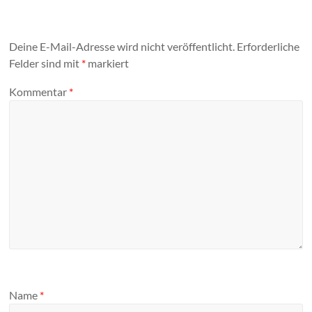
Deine E-Mail-Adresse wird nicht veröffentlicht.
Erforderliche
Felder sind mit
*
markiert
Kommentar
*
Name
*