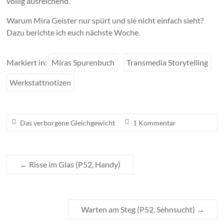
völlig ausreichend.
Warum Mira Geister nur spürt und sie nicht einfach sieht?
Dazu berichte ich euch nächste Woche.
Markiert in:
Miras Spurenbuch
Transmedia Storytelling
Werkstattnotizen
Das verborgene Gleichgewicht
1 Kommentar
←
Risse im Glas (P52, Handy)
Warten am Steg (P52, Sehnsucht)
→