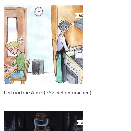
Leif und die Äpfel (P52, Selber machen)