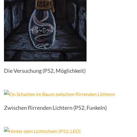
Die Versuchung (P52, Möglichkeit)
Zwischen flirrenden Lichtern (P52, Funkeln)