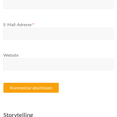
E-Mail-Adresse
*
Website
Storytelling