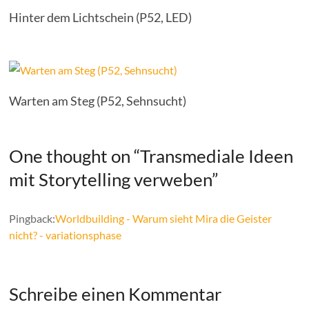
Hinter dem Lichtschein (P52, LED)
Warten am Steg (P52, Sehnsucht)
One thought on “
Transmediale Ideen
mit Storytelling verweben
”
Pingback:
Worldbuilding - Warum sieht Mira die Geister
nicht? - variationsphase
Schreibe einen Kommentar