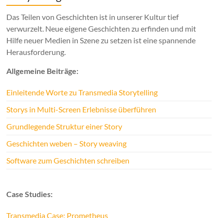
Das Teilen von Geschichten ist in unserer Kultur tief
verwurzelt. Neue eigene Geschichten zu erfinden und mit
Hilfe neuer Medien in Szene zu setzen ist eine spannende
Herausforderung.
Allgemeine Beiträge:
Einleitende Worte zu Transmedia Storytelling
Storys in Multi-Screen Erlebnisse überführen
Grundlegende Struktur einer Story
Geschichten weben – Story weaving
Software zum Geschichten schreiben
Case Studies:
Transmedia Case: Prometheus