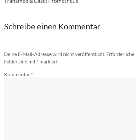
Transmedia Case: Prometheus
Schreibe einen Kommentar
Deine E-Mail-Adresse wird nicht veröffentlicht.
Erforderliche
Felder sind mit
*
markiert
Kommentar
*