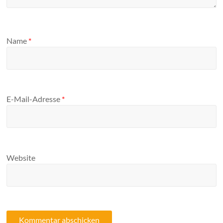
Name
*
E-Mail-Adresse
*
Website