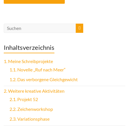
Inhaltsverzeichnis
1.
Meine Schreibprojekte
1.1.
Novelle „Ruf nach Meer“
1.2.
Das verborgene Gleichgewicht
2.
Weitere kreative Aktivitäten
2.1.
Projekt 52
2.2.
Zeichenworkshop
2.3.
Variationsphase