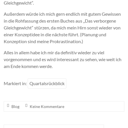
Gleichgewicht“.
Außerdem würde ich mich gern endlich mit gutem Gewissen
in die Rohfassung des ersten Buches aus „Das verborgene
Gleichgewicht“ stürzen, da mich mein Hirn sonst wieder von
einer Konzeptidee in die nächste führt. (Planung und
Konzeption sind meine Prokrastination.)
Alles in allem habe ich mir da definitiv wieder zu viel
vorgenommen und es wird interessant zu sehen, wie weit ich
am Ende kommen werde.
Markiert in:
Quartalsrückblick
Blog
Keine Kommentare