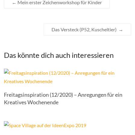
←
Mein erster Zeichenworkshop für Kinder
Das Versteck (P52, Kuscheltier)
→
Das könnte dich auch interessieren
Freitagsinspiration (12/2020) – Anregungen für ein
Kreatives Wochenende