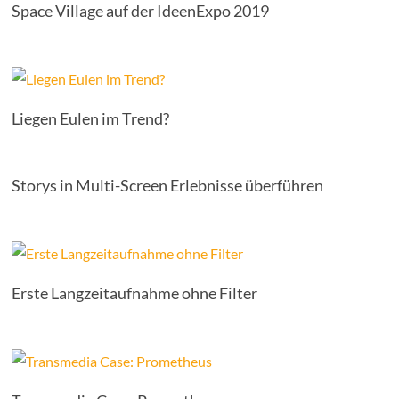
Space Village auf der IdeenExpo 2019
Liegen Eulen im Trend?
Storys in Multi-Screen Erlebnisse überführen
Erste Langzeitaufnahme ohne Filter