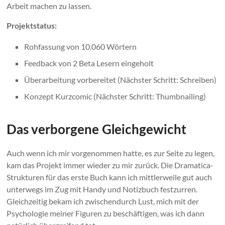
Arbeit machen zu lassen.
Projektstatus:
Rohfassung von 10.060 Wörtern
Feedback von 2 Beta Lesern eingeholt
Überarbeitung vorbereitet (Nächster Schritt: Schreiben)
Konzept Kurzcomic (Nächster Schritt: Thumbnailing)
Das verborgene Gleichgewicht
Auch wenn ich mir vorgenommen hatte, es zur Seite zu legen,
kam das Projekt immer wieder zu mir zurück. Die Dramatica-
Strukturen für das erste Buch kann ich mittlerweile gut auch
unterwegs im Zug mit Handy und Notizbuch festzurren.
Gleichzeitig bekam ich zwischendurch Lust, mich mit der
Psychologie meiner Figuren zu beschäftigen, was ich dann