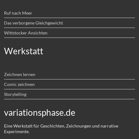
Ruf nach Meer
Das verborgene Gleichgewicht
Wittstocker Ansichten
Werkstatt
Zeichnen lernen
Comic zeichnen
Storytelling
variationsphase.de
Eine Werkstatt für Geschichten, Zeichnungen und narrative
Experimente.