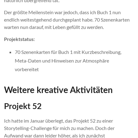
natürlich übergreifend tat.
Der größte Meilenstein war jedoch, dass ich Buch 1 nun
endlich weitestgehend durchgeplant habe. 70 Szenenkarten
warten nun darauf, mit Leben gefüllt zu werden.
Projektstatus:
70 Szenenkarten für Buch 1 mit Kurzbeschreibung,
Meta-Daten und Hinweisen zur Atmosphäre
vorbereitet
Weitere kreative Aktivitäten
Projekt 52
Ich hatte im Januar überlegt, das Projekt 52 zu einer
Storytelling-Challenge für mich zu machen. Doch der
Aufwand war dann leider höher, als ich zunächst