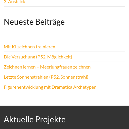
3.
Ausblick
Neueste Beiträge
Mit KI zeichnen trainieren
Die Versuchung (P52, Möglichkeit)
Zeichnen lernen – Meerjungfrauen zeichnen
Letzte Sonnenstrahlen (P52, Sonnenstrahl)
Figurenentwicklung mit Dramatica Archetypen
Aktuelle Projekte