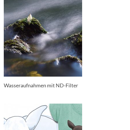
Wasseraufnahmen mit ND-Filter