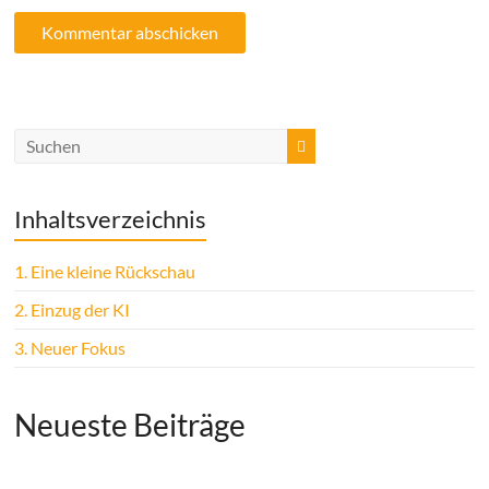
Inhaltsverzeichnis
1.
Eine kleine Rückschau
2.
Einzug der KI
3.
Neuer Fokus
Neueste Beiträge