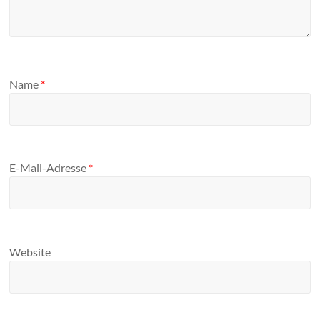
Name
*
E-Mail-Adresse
*
Website