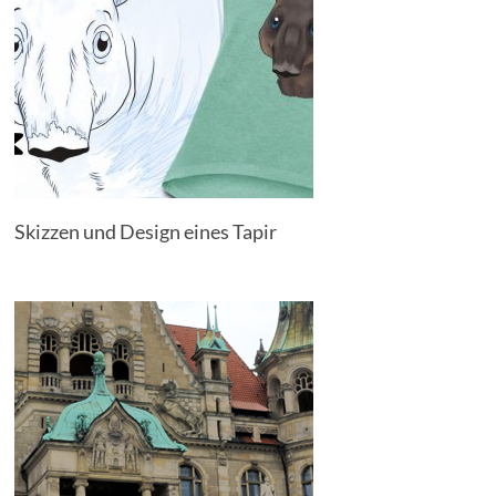
Skizzen und Design eines Tapir