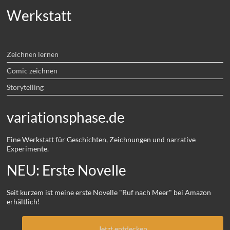
Werkstatt
Zeichnen lernen
Comic zeichnen
Storytelling
variationsphase.de
Eine Werkstatt für Geschichten, Zeichnungen und narrative
Experimente.
NEU: Erste Novelle
Seit kurzem ist meine erste Novelle "Ruf nach Meer" bei Amazon
erhältlich!
Jetzt entdecken