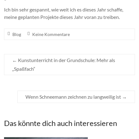
Ich bin sehr gespannt, wie weit ich es dieses Jahr schaffe,
meine geplanten Projekte dieses Jahr voran zu treiben.
Blog
Keine Kommentare
←
Kunstunterricht in der Grundschule: Mehr als
„Spaßfach“
Wenn Schneemann zeichnen zu langweilig ist
→
Das könnte dich auch interessieren