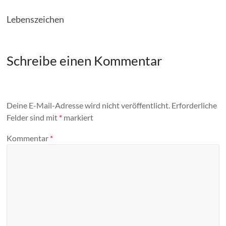
Lebenszeichen
Schreibe einen Kommentar
Deine E-Mail-Adresse wird nicht veröffentlicht.
Erforderliche
Felder sind mit
*
markiert
Kommentar
*