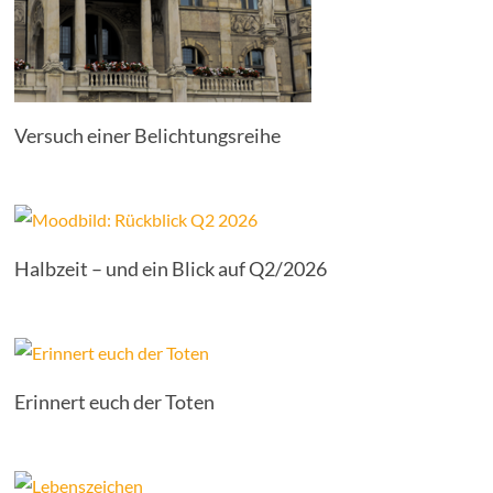
Versuch einer Belichtungsreihe
Halbzeit – und ein Blick auf Q2/2026
Erinnert euch der Toten