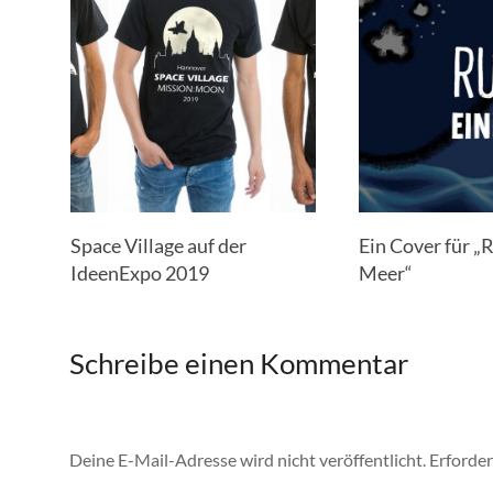
Space Village auf der
Ein Cover für „
IdeenExpo 2019
Meer“
Schreibe einen Kommentar
Deine E-Mail-Adresse wird nicht veröffentlicht.
Erforder