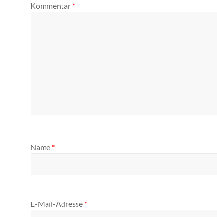
Kommentar
*
Name
*
E-Mail-Adresse
*