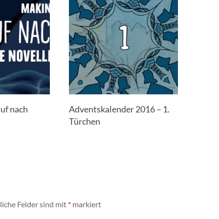
Ruf nach
Adventskalender 2016 – 1.
Türchen
liche Felder sind mit
*
markiert