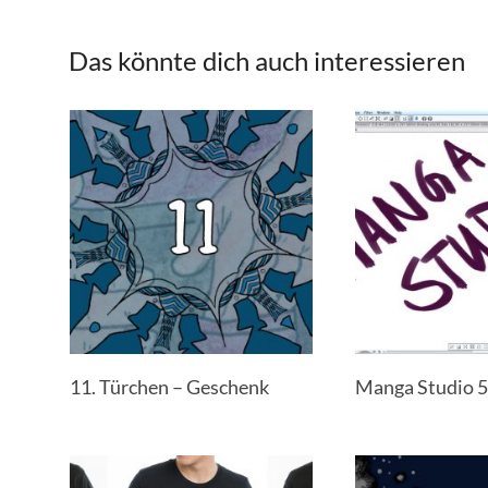
Das könnte dich auch interessieren
11. Türchen – Geschenk
Manga Studio 5 