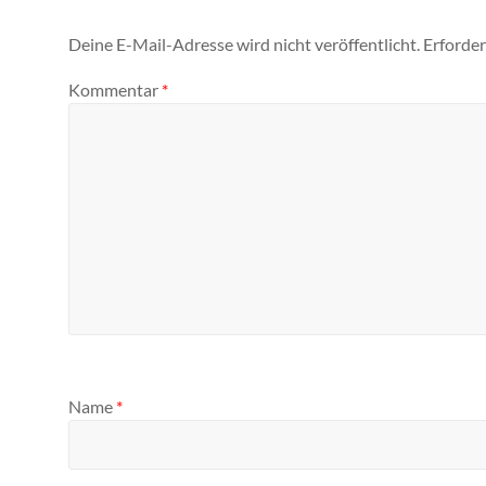
Deine E-Mail-Adresse wird nicht veröffentlicht.
Erforder
Kommentar
*
Name
*