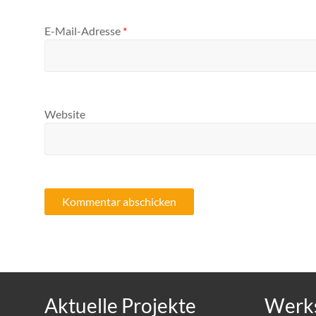
E-Mail-Adresse
*
Website
Aktuelle Projekte
Werks