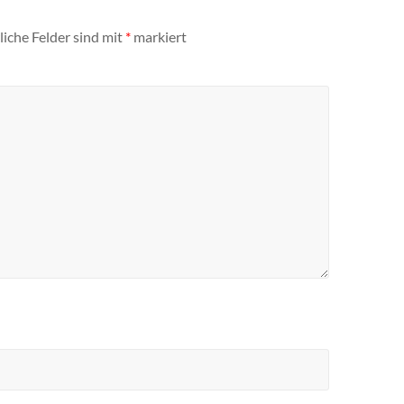
liche Felder sind mit
*
markiert