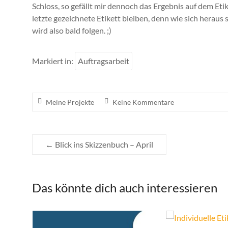
Schloss, so gefällt mir dennoch das Ergebnis auf dem Etike
letzte gezeichnete Etikett bleiben, denn wie sich heraus s
wird also bald folgen. ;)
Markiert in:
Auftragsarbeit
Meine Projekte
Keine Kommentare
←
Blick ins Skizzenbuch – April
Das könnte dich auch interessieren