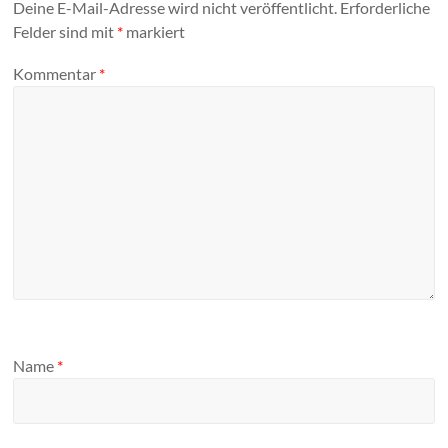
Deine E-Mail-Adresse wird nicht veröffentlicht.
Erforderliche
Felder sind mit
*
markiert
Kommentar
*
Name
*