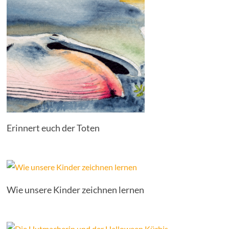
Erinnert euch der Toten
Wie unsere Kinder zeichnen lernen