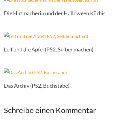
Die Hutmacherin und der Halloween Kürbis
Leif und die Äpfel (P52, Selber machen)
Das Archiv (P52, Buchstabe)
Schreibe einen Kommentar