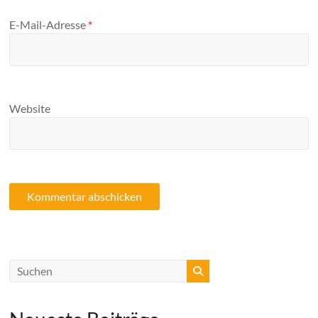
E-Mail-Adresse
*
Website