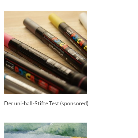
Der uni-ball-Stifte Test (sponsored)