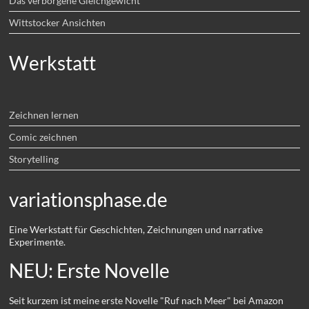
Das verborgene Gleichgewicht
Wittstocker Ansichten
Werkstatt
Zeichnen lernen
Comic zeichnen
Storytelling
variationsphase.de
Eine Werkstatt für Geschichten, Zeichnungen und narrative
Experimente.
NEU: Erste Novelle
Seit kurzem ist meine erste Novelle "Ruf nach Meer" bei Amazon