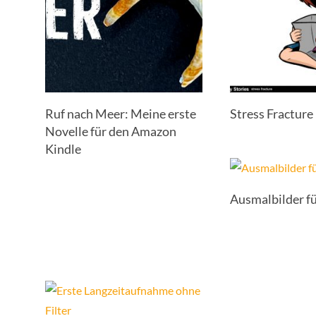
Ruf nach Meer: Meine erste
Stress Fracture
Novelle für den Amazon
Kindle
Ausmalbilder f