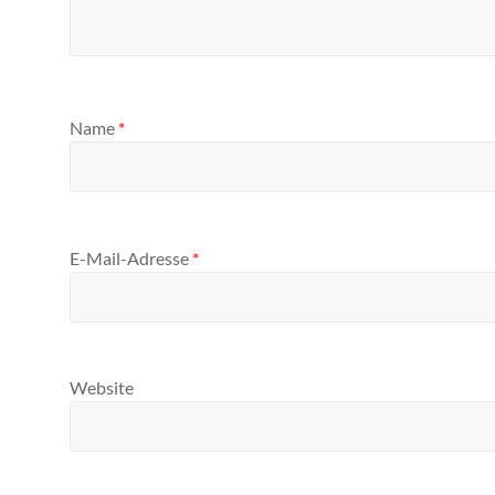
Name
*
E-Mail-Adresse
*
Website