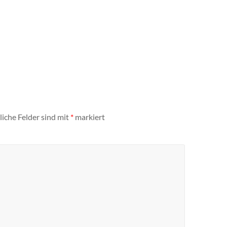
liche Felder sind mit
*
markiert