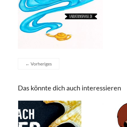
← Vorheriges
Das könnte dich auch interessieren