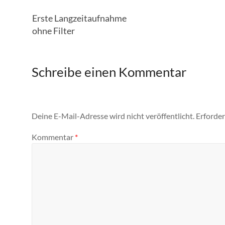
Erste Langzeitaufnahme
ohne Filter
Schreibe einen Kommentar
Deine E-Mail-Adresse wird nicht veröffentlicht.
Erforder
Kommentar
*