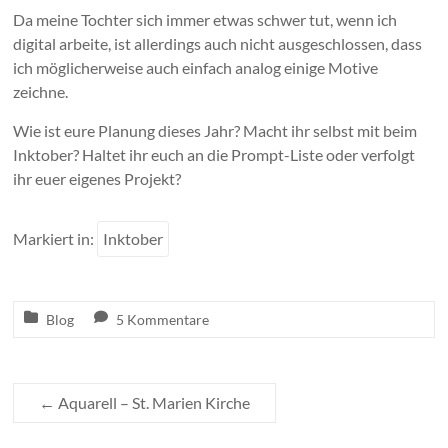
Da meine Tochter sich immer etwas schwer tut, wenn ich
digital arbeite, ist allerdings auch nicht ausgeschlossen, dass
ich möglicherweise auch einfach analog einige Motive
zeichne.
Wie ist eure Planung dieses Jahr? Macht ihr selbst mit beim
Inktober? Haltet ihr euch an die Prompt-Liste oder verfolgt
ihr euer eigenes Projekt?
Markiert in:
Inktober
Blog
5 Kommentare
←
Aquarell – St. Marien Kirche