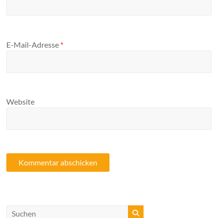
E-Mail-Adresse
*
Website