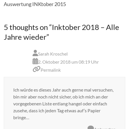
Auswertung INKtober 2015
5 thoughts on “
Inktober 2018 – Alle
Jahre wieder
”
Sarah Kroschel
2. Oktober 2018 um 08:19 Uhr
Permalink
Ich würde es dieses Jahr auch gerne mal versuchen,
bin mir aber noch nicht sicher, ob ich mich an der
vorgegebenen Liste entlang hangel oder einfach
zusehe, dass ich jeden Tag etwas auf’s Papier
bringe…