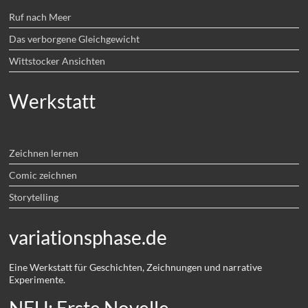
Ruf nach Meer
Das verborgene Gleichgewicht
Wittstocker Ansichten
Werkstatt
Zeichnen lernen
Comic zeichnen
Storytelling
variationsphase.de
Eine Werkstatt für Geschichten, Zeichnungen und narrative
Experimente.