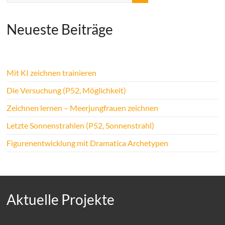
Neueste Beiträge
Mit KI zeichnen trainieren
Die Versuchung (P52, Möglichkeit)
Zeichnen lernen – Meerjungfrauen zeichnen
Letzte Sonnenstrahlen (P52, Sonnenstrahl)
Figurenentwicklung mit Dramatica Archetypen
Aktuelle Projekte