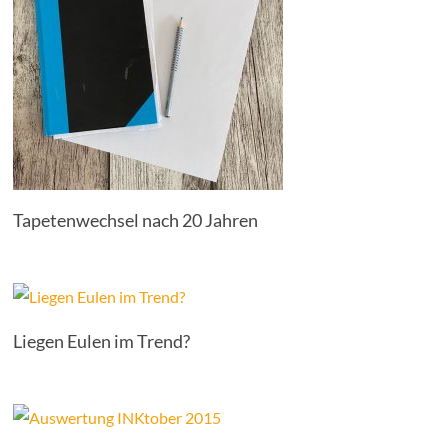
Tapetenwechsel nach 20 Jahren
Liegen Eulen im Trend?