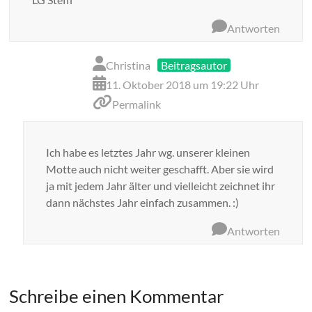
Antworten
Christina
Beitragsautor
11. Oktober 2018 um 19:22 Uhr
Permalink
Ich habe es letztes Jahr wg. unserer kleinen
Motte auch nicht weiter geschafft. Aber sie wird
ja mit jedem Jahr älter und vielleicht zeichnet ihr
dann nächstes Jahr einfach zusammen. :)
Antworten
Schreibe einen Kommentar