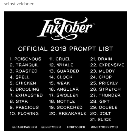
selbst zeichnen.