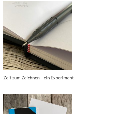
Zeit zum Zeichnen – ein Experiment