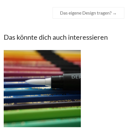
Das eigene Design tragen?
→
Das könnte dich auch interessieren