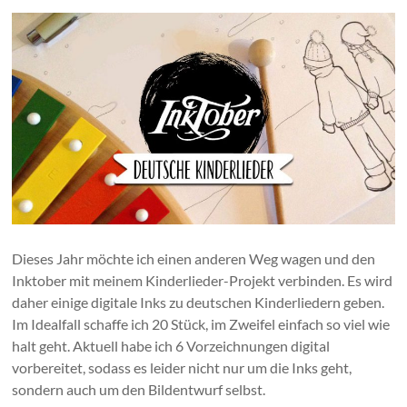
Dieses Jahr möchte ich einen anderen Weg wagen und den
Inktober mit meinem Kinderlieder-Projekt verbinden. Es wird
daher einige digitale Inks zu deutschen Kinderliedern geben.
Im Idealfall schaffe ich 20 Stück, im Zweifel einfach so viel wie
halt geht. Aktuell habe ich 6 Vorzeichnungen digital
vorbereitet, sodass es leider nicht nur um die Inks geht,
sondern auch um den Bildentwurf selbst.