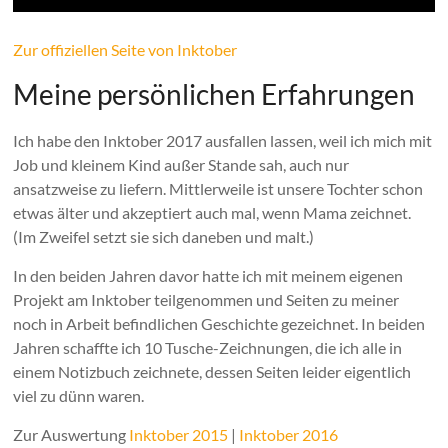
Zur offiziellen Seite von Inktober
Meine persönlichen Erfahrungen
Ich habe den Inktober 2017 ausfallen lassen, weil ich mich mit
Job und kleinem Kind außer Stande sah, auch nur
ansatzweise zu liefern. Mittlerweile ist unsere Tochter schon
etwas älter und akzeptiert auch mal, wenn Mama zeichnet.
(Im Zweifel setzt sie sich daneben und malt.)
In den beiden Jahren davor hatte ich mit meinem eigenen
Projekt am Inktober teilgenommen und Seiten zu meiner
noch in Arbeit befindlichen Geschichte gezeichnet. In beiden
Jahren schaffte ich 10 Tusche-Zeichnungen, die ich alle in
einem Notizbuch zeichnete, dessen Seiten leider eigentlich
viel zu dünn waren.
Zur Auswertung
Inktober 2015
|
Inktober 2016