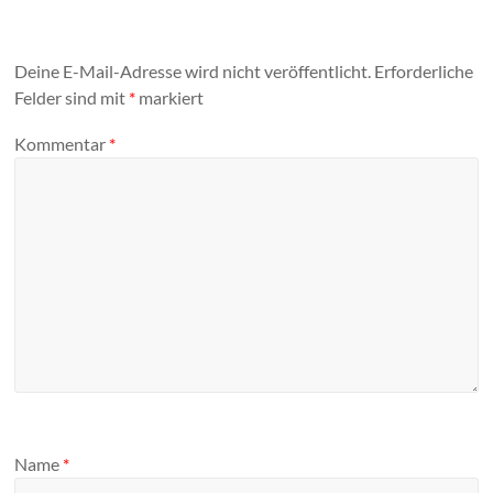
Deine E-Mail-Adresse wird nicht veröffentlicht.
Erforderliche
Felder sind mit
*
markiert
Kommentar
*
Name
*