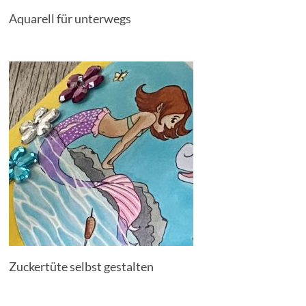
Aquarell für unterwegs
Zuckertüte selbst gestalten