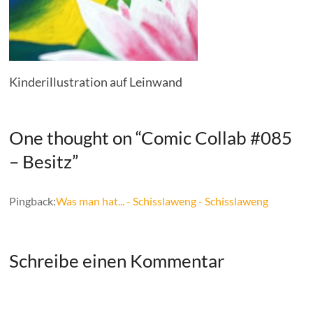
Kinderillustration auf Leinwand
One thought on “
Comic Collab #085
– Besitz
”
Pingback:
Was man hat... - Schisslaweng - Schisslaweng
Schreibe einen Kommentar