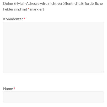
Deine E-Mail-Adresse wird nicht veröffentlicht.
Erforderliche
Felder sind mit
*
markiert
Kommentar
*
Name
*