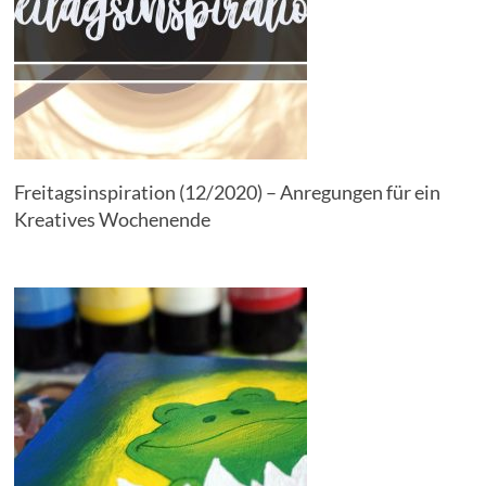
Freitagsinspiration (12/2020) – Anregungen für ein
Kreatives Wochenende