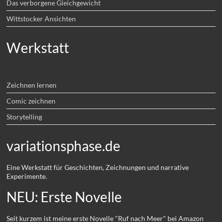
Das verborgene Gleichgewicht
Wittstocker Ansichten
Werkstatt
Zeichnen lernen
Comic zeichnen
Storytelling
variationsphase.de
Eine Werkstatt für Geschichten, Zeichnungen und narrative
Experimente.
NEU: Erste Novelle
Seit kurzem ist meine erste Novelle "Ruf nach Meer" bei Amazon