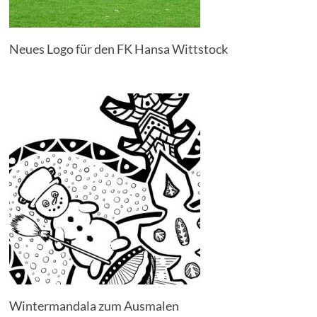
Neues Logo für den FK Hansa Wittstock
Wintermandala zum Ausmalen