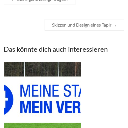
Skizzen und Design eines Tapir
→
Das könnte dich auch interessieren