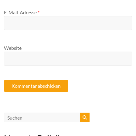
E-Mail-Adresse
*
Website