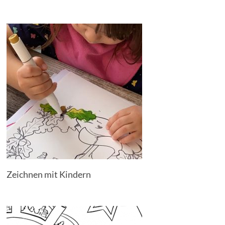
Zeichnen mit Kindern