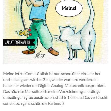
Meine letzte Comic Collab ist nun schon über ein Jahr her
und so langsam wird es Zeit, wieder warm zu werden. Ich
habe hier wieder die Digital-Analog-Mixtechnik ausprobiert.
Das nächste Mal sollte ich meine Vorzeichnung allerdings
unbedingt in grau ausdrucken, statt in hellblau. Das verfälscht
sonst doch ganz schön die Farben. ;)