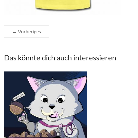
← Vorheriges
Das könnte dich auch interessieren