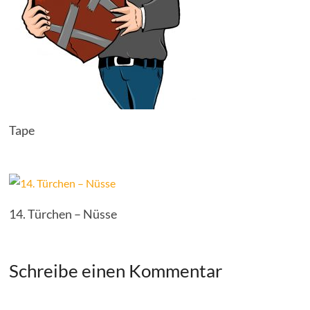
Tape
14. Türchen – Nüsse
Schreibe einen Kommentar