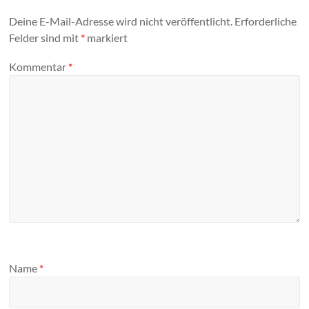
Deine E-Mail-Adresse wird nicht veröffentlicht.
Erforderliche
Felder sind mit
*
markiert
Kommentar
*
Name
*