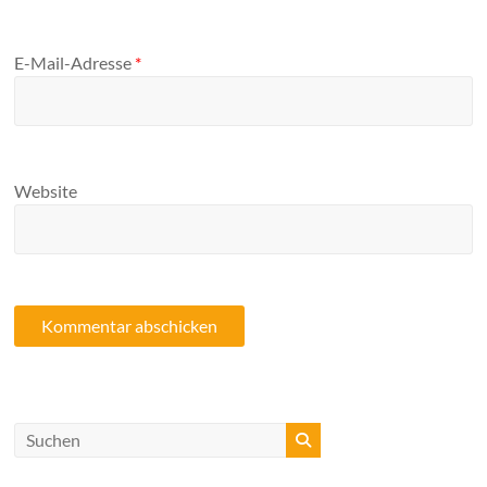
E-Mail-Adresse
*
Website