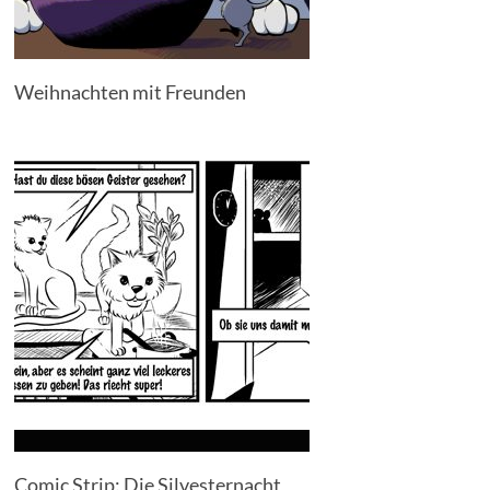
Weihnachten mit Freunden
Comic Strip: Die Silvesternacht