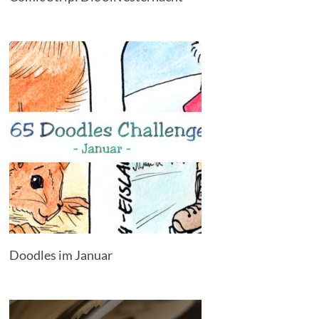
Doodles im Januar