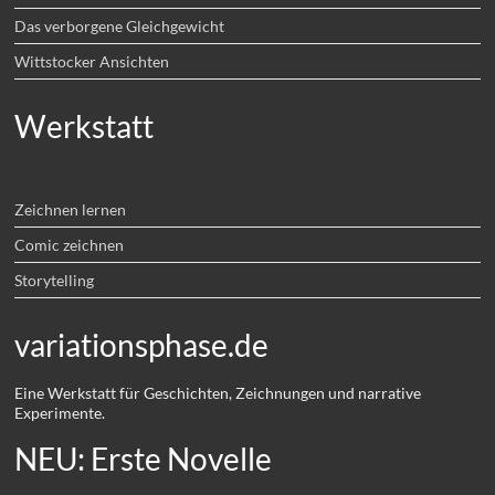
Das verborgene Gleichgewicht
Wittstocker Ansichten
Werkstatt
Zeichnen lernen
Comic zeichnen
Storytelling
variationsphase.de
Eine Werkstatt für Geschichten, Zeichnungen und narrative
Experimente.
NEU: Erste Novelle