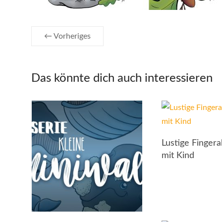
← Vorheriges
Das könnte dich auch interessieren
Lustige Finger
mit Kind