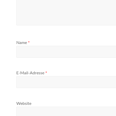
Name
*
E-Mail-Adresse
*
Website