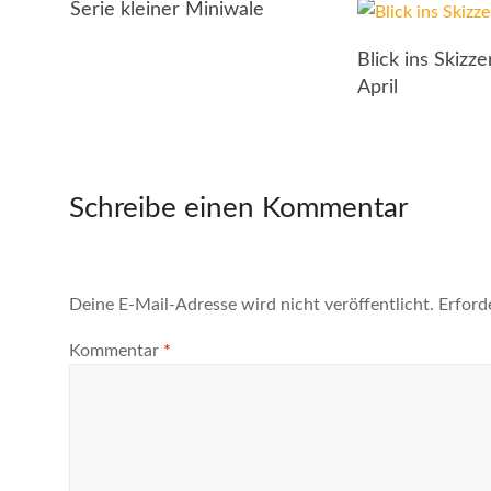
Serie kleiner Miniwale
Blick ins Skizz
April
Schreibe einen Kommentar
Deine E-Mail-Adresse wird nicht veröffentlicht.
Erford
Kommentar
*