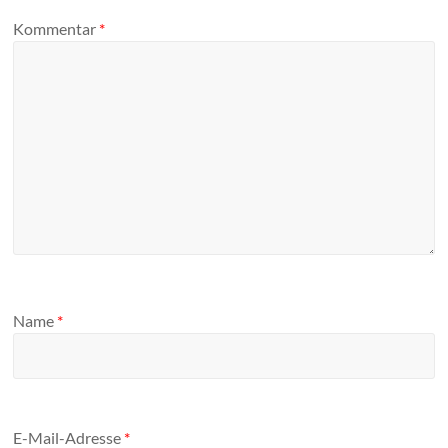
Kommentar
*
Name
*
E-Mail-Adresse
*