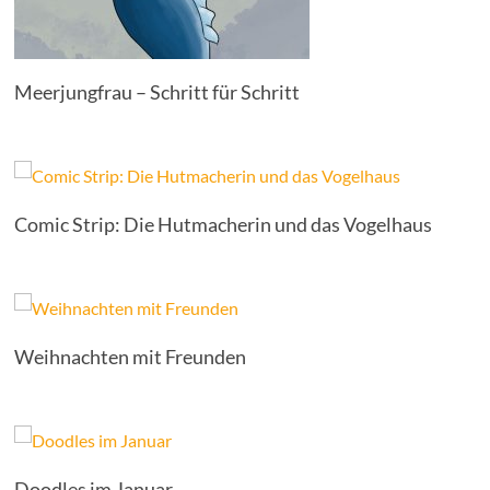
Meerjungfrau – Schritt für Schritt
Comic Strip: Die Hutmacherin und das Vogelhaus
Weihnachten mit Freunden
Doodles im Januar