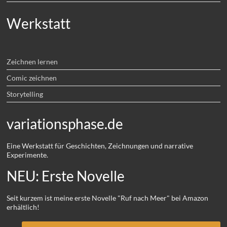
Werkstatt
Zeichnen lernen
Comic zeichnen
Storytelling
variationsphase.de
Eine Werkstatt für Geschichten, Zeichnungen und narrative
Experimente.
NEU: Erste Novelle
Seit kurzem ist meine erste Novelle "Ruf nach Meer" bei Amazon
erhältlich!