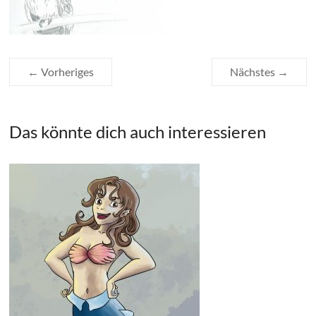
← Vorheriges
Nächstes →
Das könnte dich auch interessieren