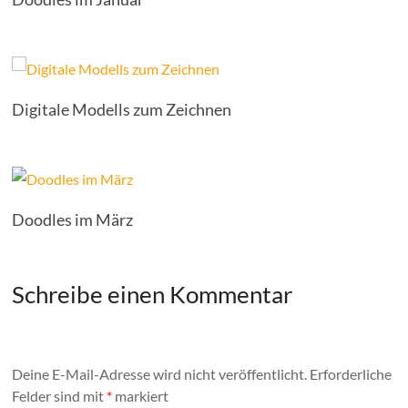
Digitale Modells zum Zeichnen
Doodles im März
Schreibe einen Kommentar
Deine E-Mail-Adresse wird nicht veröffentlicht.
Erforderliche
Felder sind mit
*
markiert