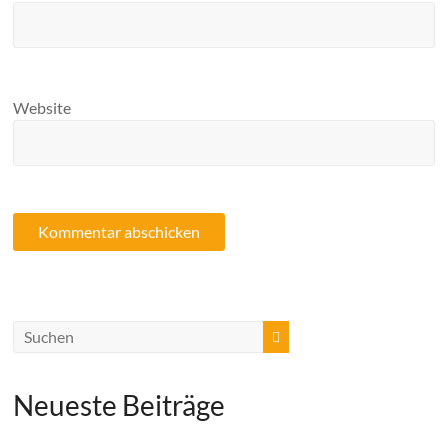
Website
Neueste Beiträge