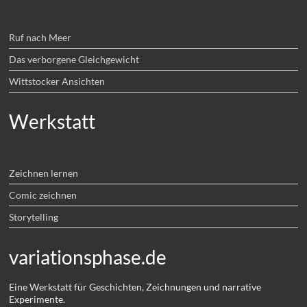
Ruf nach Meer
Das verborgene Gleichgewicht
Wittstocker Ansichten
Werkstatt
Zeichnen lernen
Comic zeichnen
Storytelling
variationsphase.de
Eine Werkstatt für Geschichten, Zeichnungen und narrative
Experimente.