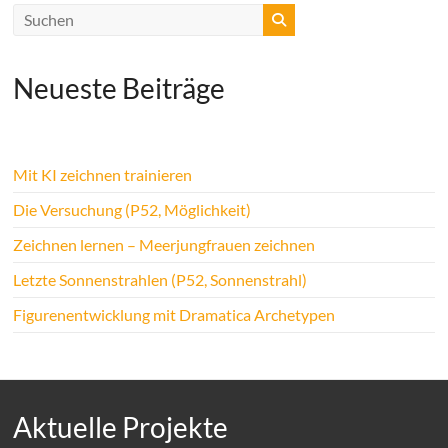
Neueste Beiträge
Mit KI zeichnen trainieren
Die Versuchung (P52, Möglichkeit)
Zeichnen lernen – Meerjungfrauen zeichnen
Letzte Sonnenstrahlen (P52, Sonnenstrahl)
Figurenentwicklung mit Dramatica Archetypen
Aktuelle Projekte