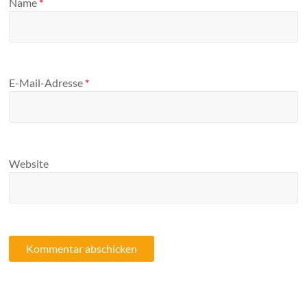
Name
*
E-Mail-Adresse
*
Website