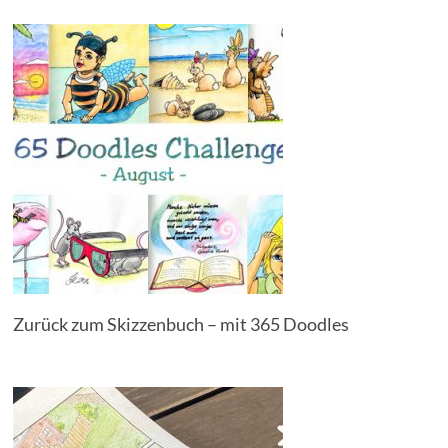
Zurück zum Skizzenbuch – mit 365 Doodles