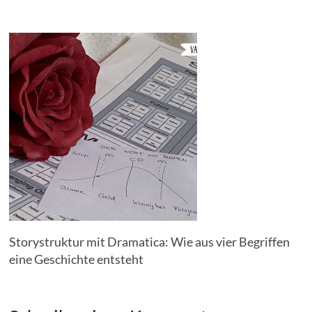
Storystruktur mit Dramatica: Wie aus vier Begriffen
eine Geschichte entsteht