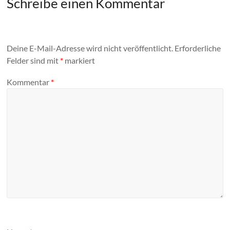
Schreibe einen Kommentar
Deine E-Mail-Adresse wird nicht veröffentlicht.
Erforderliche
Felder sind mit
*
markiert
Kommentar
*