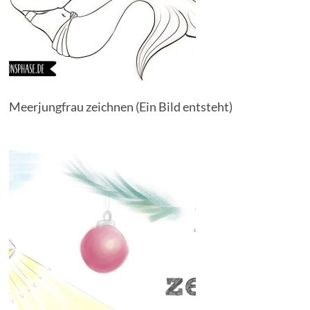
Meerjungfrau zeichnen (Ein Bild entsteht)