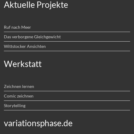
Aktuelle Projekte
Ruf nach Meer
Das verborgene Gleichgewicht
Wittstocker Ansichten
Werkstatt
Zeichnen lernen
Comic zeichnen
Storytelling
variationsphase.de