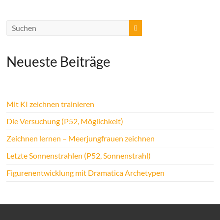
Neueste Beiträge
Mit KI zeichnen trainieren
Die Versuchung (P52, Möglichkeit)
Zeichnen lernen – Meerjungfrauen zeichnen
Letzte Sonnenstrahlen (P52, Sonnenstrahl)
Figurenentwicklung mit Dramatica Archetypen