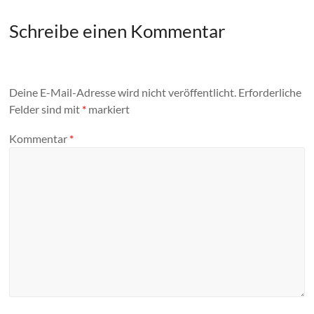
Schreibe einen Kommentar
Deine E-Mail-Adresse wird nicht veröffentlicht.
Erforderliche
Felder sind mit
*
markiert
Kommentar
*