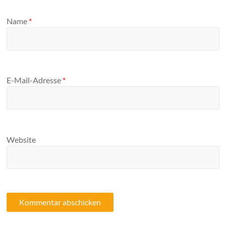
Name
*
E-Mail-Adresse
*
Website