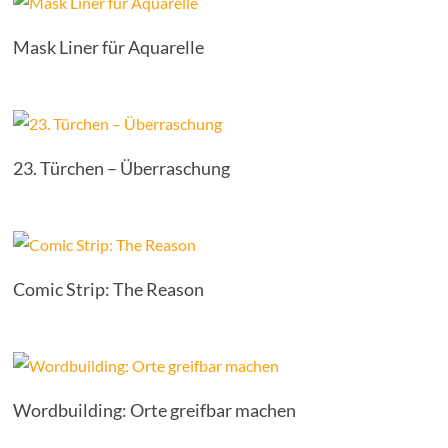
Mask Liner für Aquarelle
23. Türchen – Überraschung
Comic Strip: The Reason
Wordbuilding: Orte greifbar machen