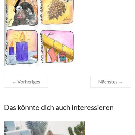
← Vorheriges
Nächstes →
Das könnte dich auch interessieren