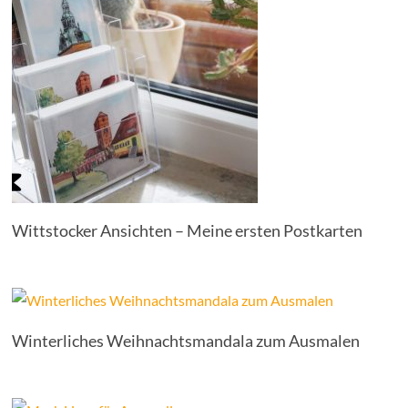
Wittstocker Ansichten – Meine ersten Postkarten
Winterliches Weihnachtsmandala zum Ausmalen