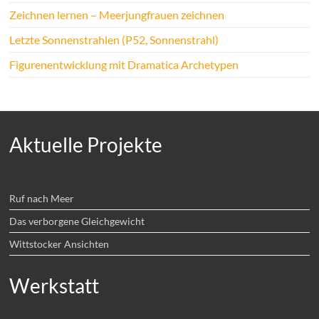
Zeichnen lernen – Meerjungfrauen zeichnen
Letzte Sonnenstrahlen (P52, Sonnenstrahl)
Figurenentwicklung mit Dramatica Archetypen
Aktuelle Projekte
Ruf nach Meer
Das verborgene Gleichgewicht
Wittstocker Ansichten
Werkstatt