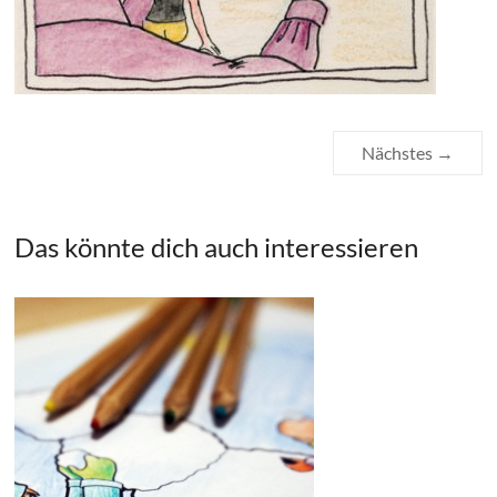
Nächstes →
Das könnte dich auch interessieren