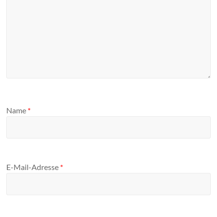
Name
*
E-Mail-Adresse
*