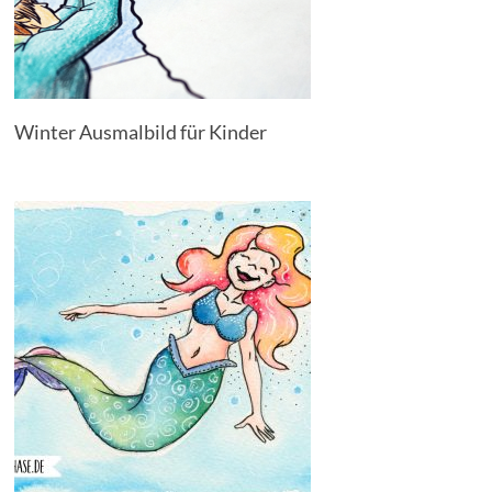
Winter Ausmalbild für Kinder