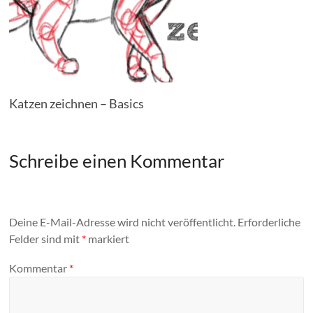
Katzen zeichnen – Basics
Schreibe einen Kommentar
Deine E-Mail-Adresse wird nicht veröffentlicht.
Erforderliche
Felder sind mit
*
markiert
Kommentar
*