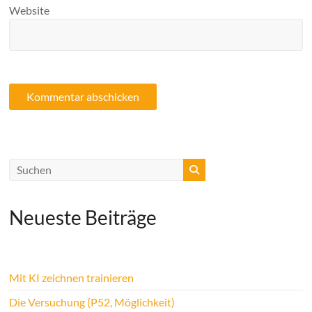
Website
Neueste Beiträge
Mit KI zeichnen trainieren
Die Versuchung (P52, Möglichkeit)