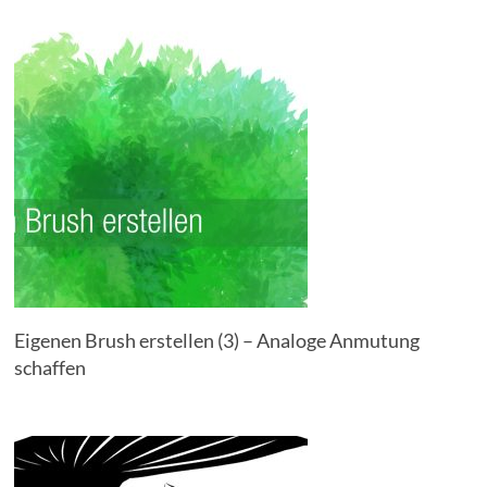
Eigenen Brush erstellen (3) – Analoge Anmutung
schaffen