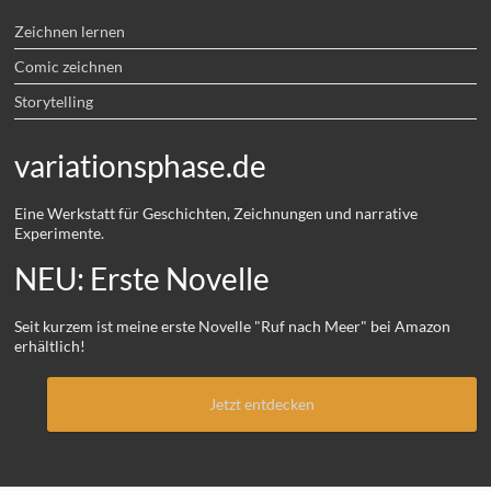
Zeichnen lernen
Comic zeichnen
Storytelling
variationsphase.de
Eine Werkstatt für Geschichten, Zeichnungen und narrative
Experimente.
NEU: Erste Novelle
Seit kurzem ist meine erste Novelle "Ruf nach Meer" bei Amazon
erhältlich!
Jetzt entdecken