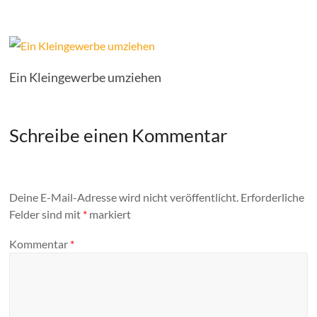
Ein Kleingewerbe umziehen
Schreibe einen Kommentar
Deine E-Mail-Adresse wird nicht veröffentlicht.
Erforderliche
Felder sind mit
*
markiert
Kommentar
*