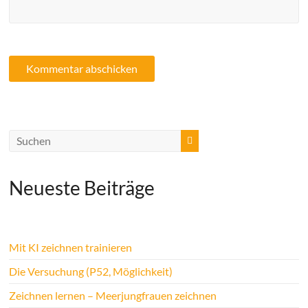
Neueste Beiträge
Mit KI zeichnen trainieren
Die Versuchung (P52, Möglichkeit)
Zeichnen lernen – Meerjungfrauen zeichnen