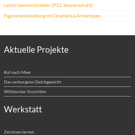
Letzte Sonnenstrahlen (P52, Sonnenstrahl)
Figurenentwicklung mit Dramatica Archetypen
Aktuelle Projekte
Ruf nach Meer
Das verborgene Gleichgewicht
Wittstocker Ansichten
Werkstatt
Zeichnen lernen