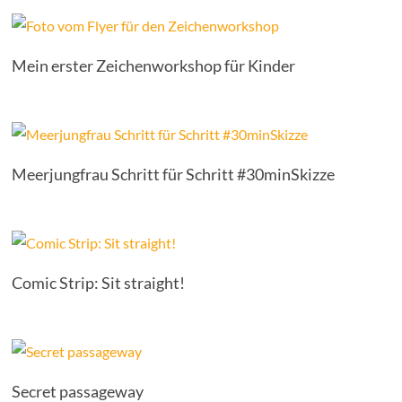
Mein erster Zeichenworkshop für Kinder
Meerjungfrau Schritt für Schritt #30minSkizze
Comic Strip: Sit straight!
Secret passageway