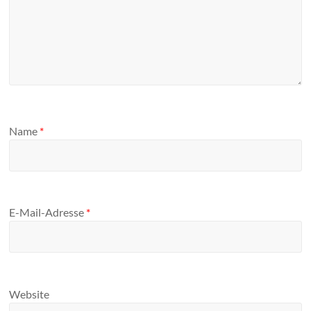
Name
*
E-Mail-Adresse
*
Website