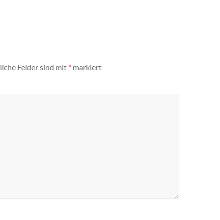
liche Felder sind mit
*
markiert