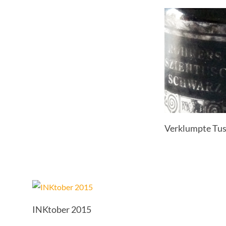
Verklumpte Tus
INKtober 2015