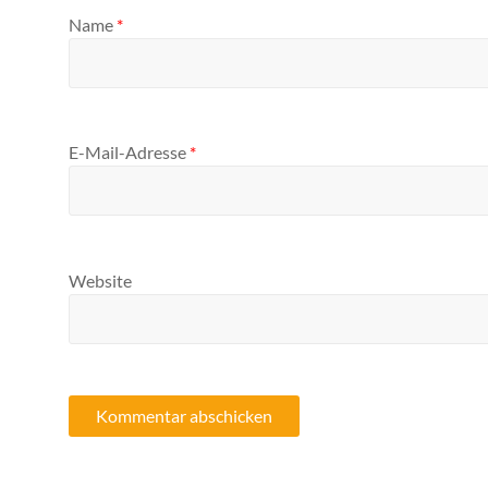
Name
*
E-Mail-Adresse
*
Website