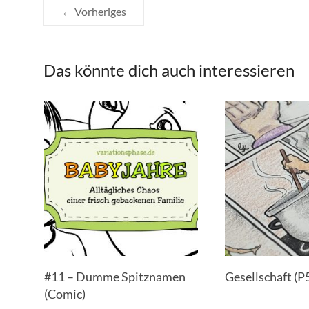
← Vorheriges
Das könnte dich auch interessieren
#11 – Dumme Spitznamen
Gesellschaft (P
(Comic)