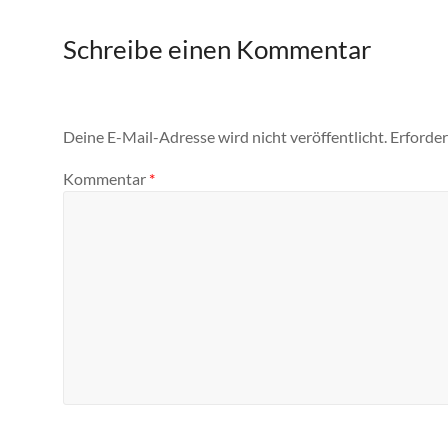
Schreibe einen Kommentar
Deine E-Mail-Adresse wird nicht veröffentlicht.
Erforder
Kommentar
*