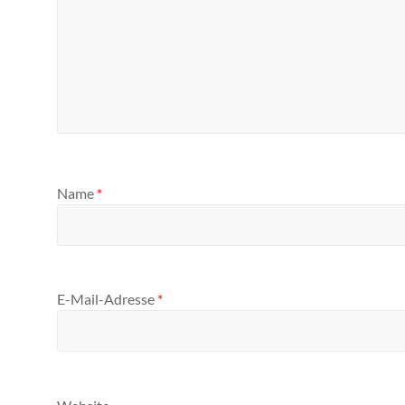
Name
*
E-Mail-Adresse
*