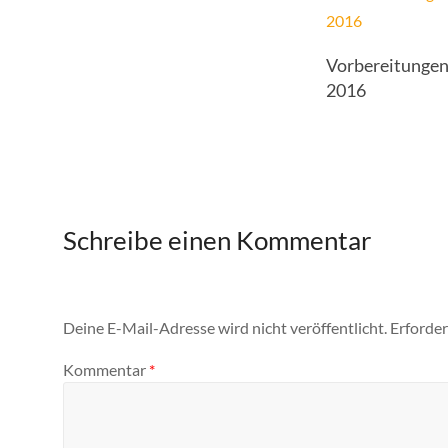
Vorbereitungen
2016
Schreibe einen Kommentar
Deine E-Mail-Adresse wird nicht veröffentlicht.
Erforder
Kommentar
*